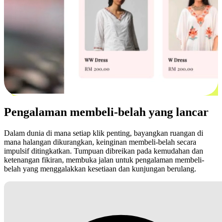
Pengalaman membeli-belah yang lancar
Dalam dunia di mana setiap klik penting, bayangkan ruangan di
mana halangan dikurangkan, keinginan membeli-belah secara
impulsif ditingkatkan. Tumpuan dibreikan pada kemudahan dan
ketenangan fikiran, membuka jalan untuk pengalaman membeli-
belah yang menggalakkan kesetiaan dan kunjungan berulang.