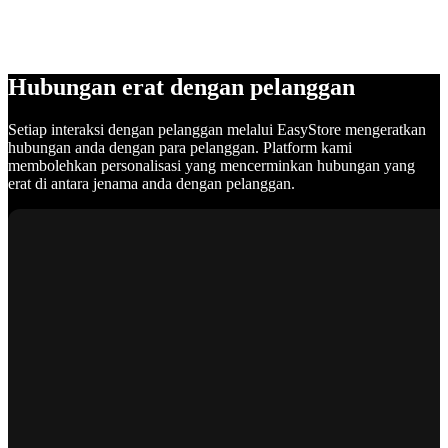
Hubungan erat dengan pelanggan
Setiap interaksi dengan pelanggan melalui EasyStore mengeratkan
hubungan anda dengan para pelanggan. Platform kami
membolehkan personalisasi yang mencerminkan hubungan yang
erat di antara jenama anda dengan pelanggan.