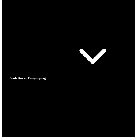
Pendaftaran Pengunjung