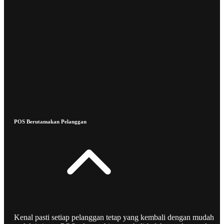
POS Berutamakan Pelanggan
Kenal pasti setiap pelanggan tetap yang kembali dengan mudah