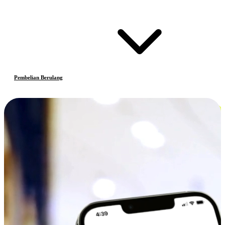
Pembelian Berulang