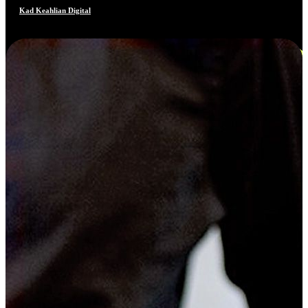
Kad Keahlian Digital