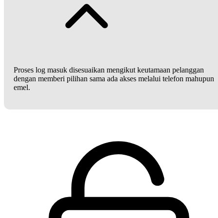
Proses log masuk disesuaikan mengikut keutamaan pelanggan
dengan memberi pilihan sama ada akses melalui telefon mahupun
emel.