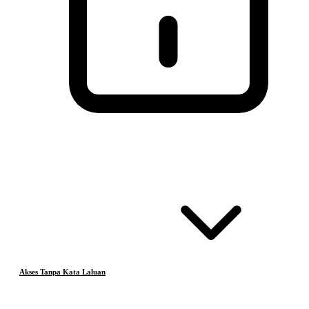
Akses Tanpa Kata Laluan