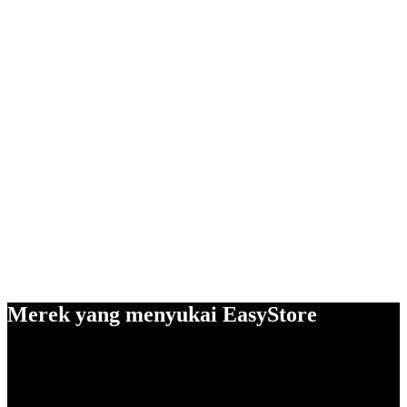
Merek yang menyukai EasyStore