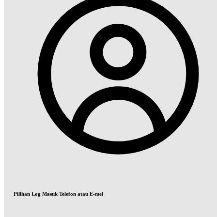
Pilihan Log Masuk Telefon atau E-mel