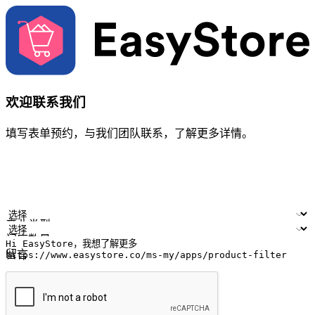
欢迎联系我们
填写表单预约，与我们团队联系，了解更多详情。
您的姓名
公司名称
电邮地址
联络号码
产业类型
门店数量
留言