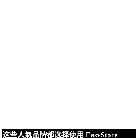
这些人氣品牌都选择使用 EasyStore