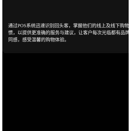
通过POS系统迅速识别回头客，掌握他们的线上及线下购物
惯，以提供更准确的服务与建议，让客户每次光临都有品牌
同感，感受温馨的购物体验。