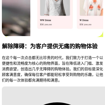
解除障碍：为客户提供无痛的购物体验
在这个每一次点击都无比珍贵的时代，我们致力于打造一个以
便捷性和流畅度为核心的购物界面，旨在降低进入门槛、激发
消费欲望，创造出几乎无障碍的购物体验。我们的目标是深化
顾客满意度，确保每位客户都能轻松享受到购物的乐趣，让他
们的每一次体验都充满期待和满意。