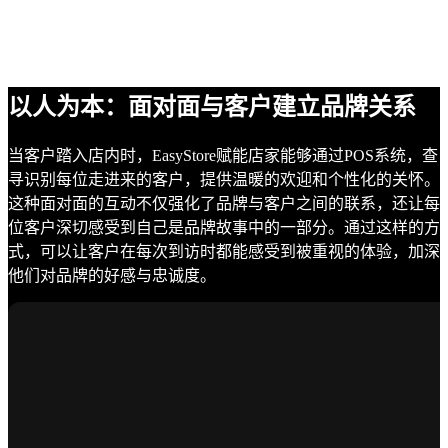
以人为本：面对面与客户建立品牌关系
当客户踏入店内时，EasyStore赋能店家能够通过POS系统，查
寻识别每位走进来的客户，提供温暖的欢迎和个性化的关怀。
这种面对面的互动不仅强化了品牌与客户之间的联系，还让每
位客户深切感受到自己是品牌故事中的一部分。通过这样的方
式，可以让客户在每次到访时都能感受到被重视的体验，加深
他们对品牌的好感与忠诚度。