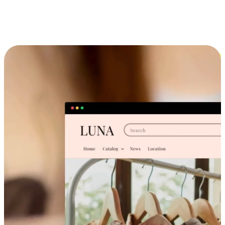
跨设备的购物体验