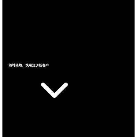
随时随地，快速注册新客户