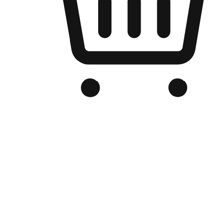
品牌电商官网