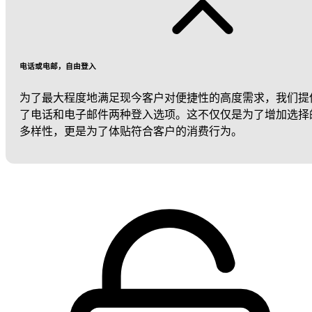
电话或电邮，自由登入
为了最大程度地满足现今客户对便捷性的高度需求，我们提
了电话和电子邮件两种登入选项。这不仅仅是为了增加选择
多样性，更是为了体贴符合客户的消费行为。