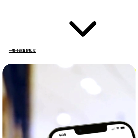
一键快速重复购买