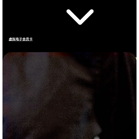
虚拟电子会员卡