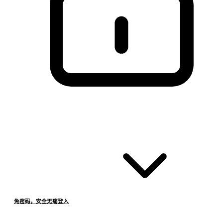
免密码，安全无痛登入