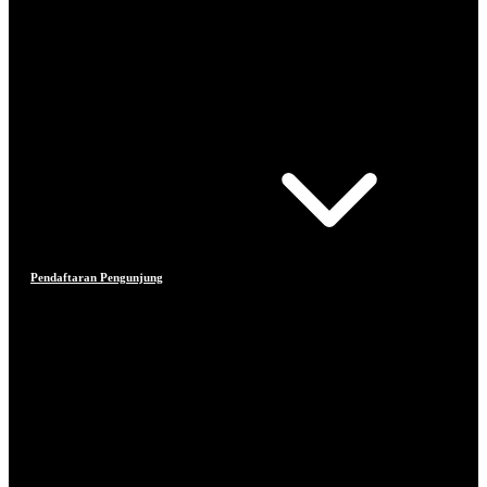
Pendaftaran Pengunjung