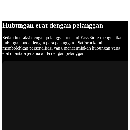
Hubungan erat dengan pelanggan
Setiap interaksi dengan pelanggan melalui EasyStore mengeratkan
hubungan anda dengan para pelanggan. Platform kami
membolehkan personalisasi yang mencerminkan hubungan yang
erat di antara jenama anda dengan pelanggan.