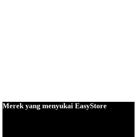
Merek yang menyukai EasyStore