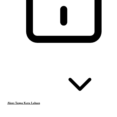
Akses Tanpa Kata Laluan