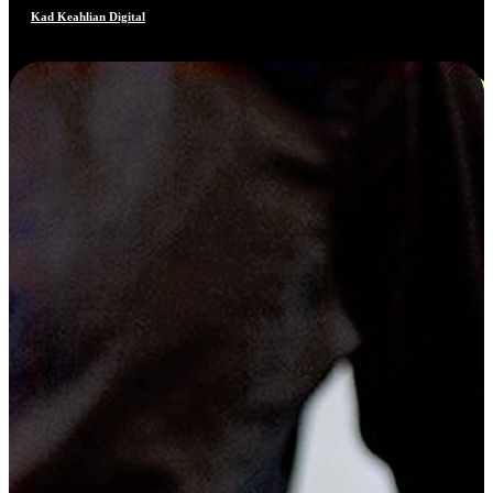
Kad Keahlian Digital