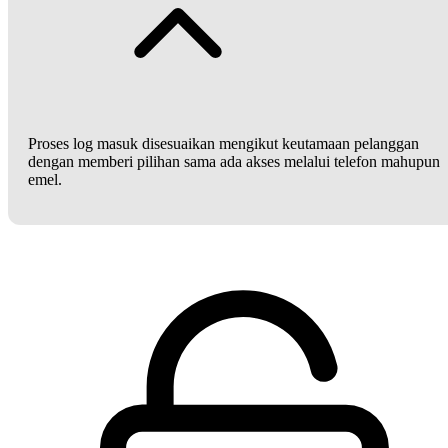
Proses log masuk disesuaikan mengikut keutamaan pelanggan
dengan memberi pilihan sama ada akses melalui telefon mahupun
emel.