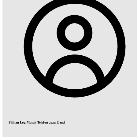
Pilihan Log Masuk Telefon atau E-mel