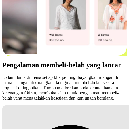
Pengalaman membeli-belah yang lancar
Dalam dunia di mana setiap klik penting, bayangkan ruangan di
mana halangan dikurangkan, keinginan membeli-belah secara
impulsif ditingkatkan. Tumpuan dibreikan pada kemudahan dan
ketenangan fikiran, membuka jalan untuk pengalaman membeli-
belah yang menggalakkan kesetiaan dan kunjungan berulang.