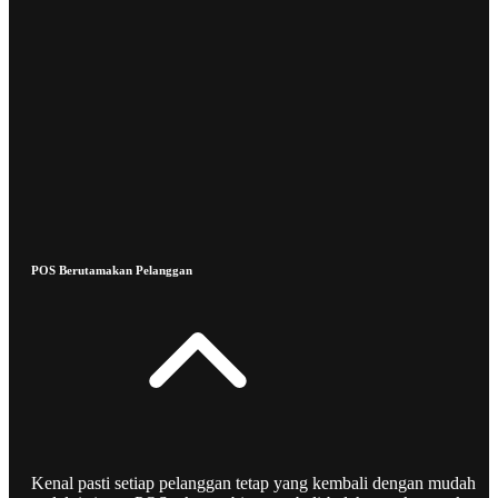
POS Berutamakan Pelanggan
Kenal pasti setiap pelanggan tetap yang kembali dengan mudah