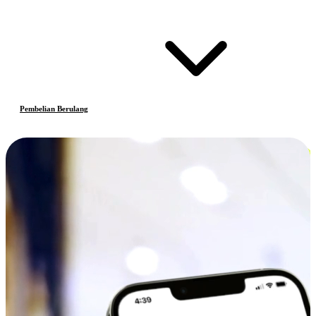
Pembelian Berulang