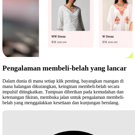
Pengalaman membeli-belah yang lancar
Dalam dunia di mana setiap klik penting, bayangkan ruangan di
mana halangan dikurangkan, keinginan membeli-belah secara
impulsif ditingkatkan. Tumpuan dibreikan pada kemudahan dan
ketenangan fikiran, membuka jalan untuk pengalaman membeli-
belah yang menggalakkan kesetiaan dan kunjungan berulang.