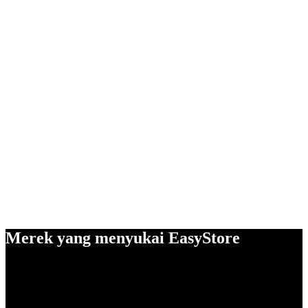
Merek yang menyukai EasyStore