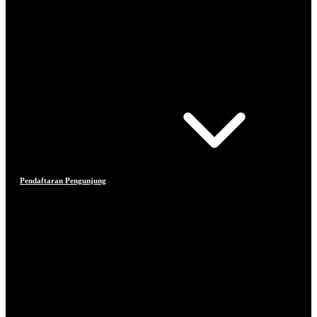
Pendaftaran Pengunjung