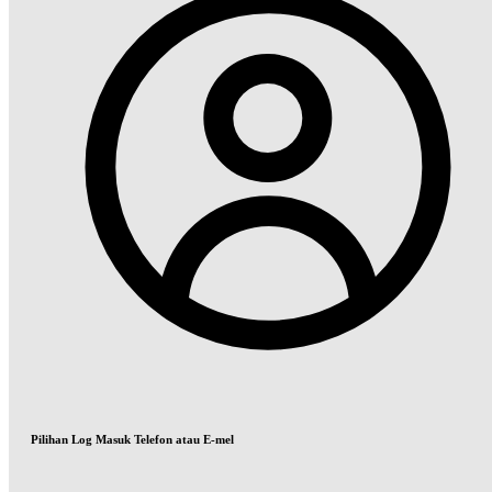
Pilihan Log Masuk Telefon atau E-mel