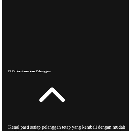
POS Berutamakan Pelanggan
Kenal pasti setiap pelanggan tetap yang kembali dengan mudah