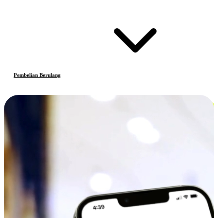
Pembelian Berulang