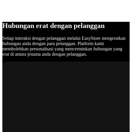
Hubungan erat dengan pelanggan
Setiap interaksi dengan pelanggan melalui EasyStore mengeratkan
hubungan anda dengan para pelanggan. Platform kami
membolehkan personalisasi yang mencerminkan hubungan yang
erat di antara jenama anda dengan pelanggan.