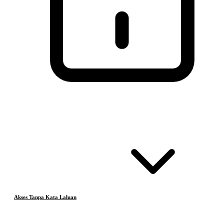
Akses Tanpa Kata Laluan