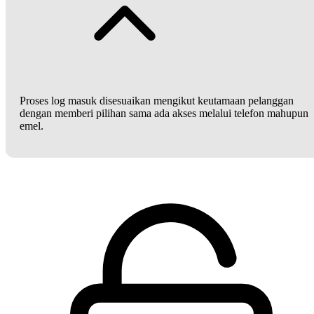
Proses log masuk disesuaikan mengikut keutamaan pelanggan
dengan memberi pilihan sama ada akses melalui telefon mahupun
emel.