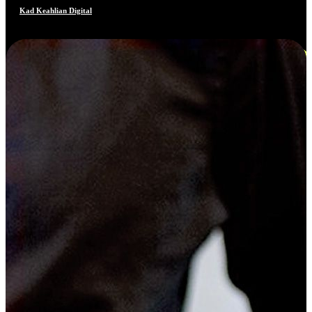
Kad Keahlian Digital