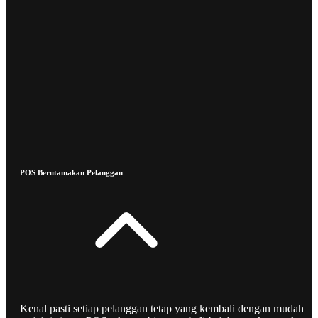
POS Berutamakan Pelanggan
Kenal pasti setiap pelanggan tetap yang kembali dengan mudah