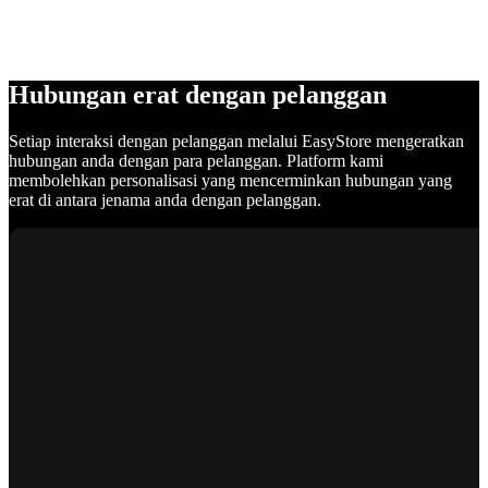
Hubungan erat dengan pelanggan
Setiap interaksi dengan pelanggan melalui EasyStore mengeratkan
hubungan anda dengan para pelanggan. Platform kami
membolehkan personalisasi yang mencerminkan hubungan yang
erat di antara jenama anda dengan pelanggan.