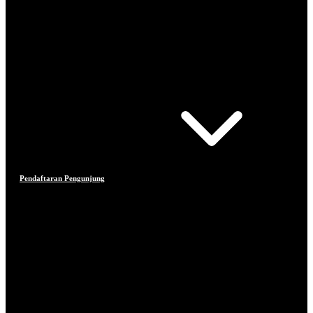
Pendaftaran Pengunjung