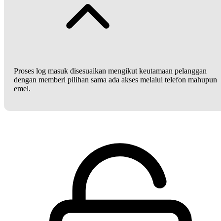
Proses log masuk disesuaikan mengikut keutamaan pelanggan
dengan memberi pilihan sama ada akses melalui telefon mahupun
emel.