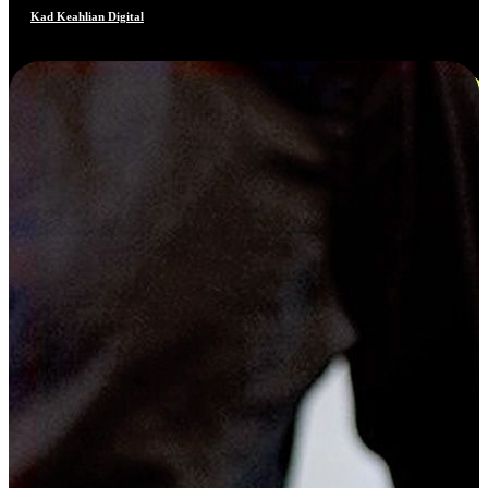
Kad Keahlian Digital