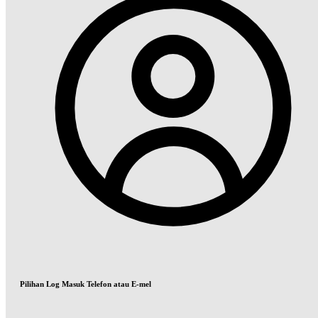
Pilihan Log Masuk Telefon atau E-mel