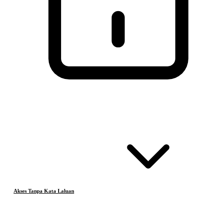
Akses Tanpa Kata Laluan