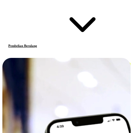
Pembelian Berulang