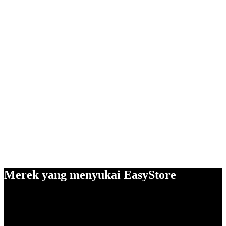
Merek yang menyukai EasyStore