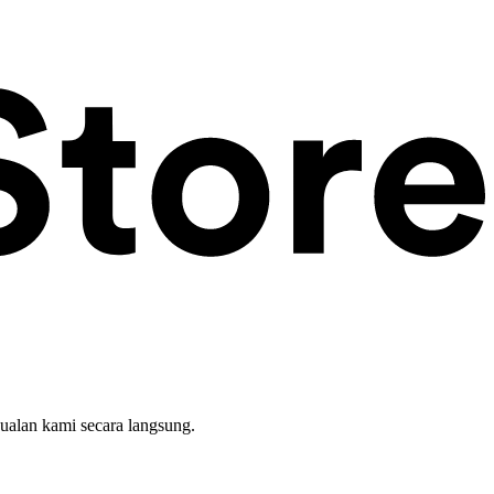
ualan kami secara langsung.