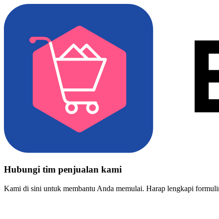
Hubungi tim penjualan kami
Kami di sini untuk membantu Anda memulai. Harap lengkapi formulir 