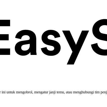
ini untuk mengobrol, mengatur janji temu, atau menghubungi tim penj