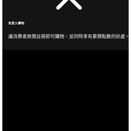
免登入購物
讓消費者無需註冊即可購物，並同時享有累積點數的好處。