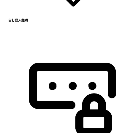
自訂登入選項