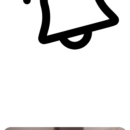
即時訊息通知