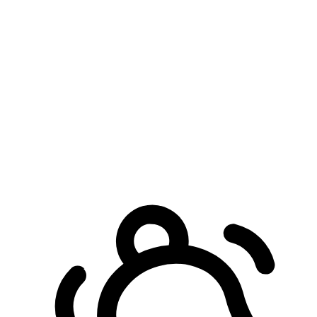
預約自取服務