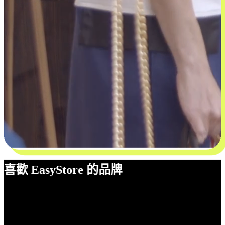
喜歡 EasyStore 的品牌