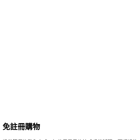
免註冊購物