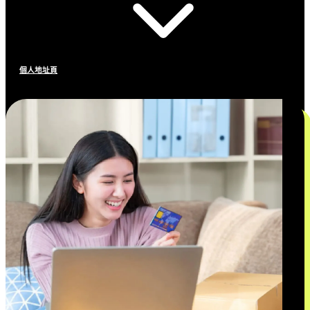
個人地址頁