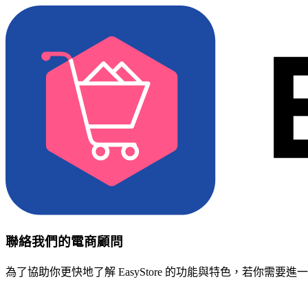
聯絡我們的電商顧問
為了協助你更快地了解 EasyStore 的功能與特色，若你