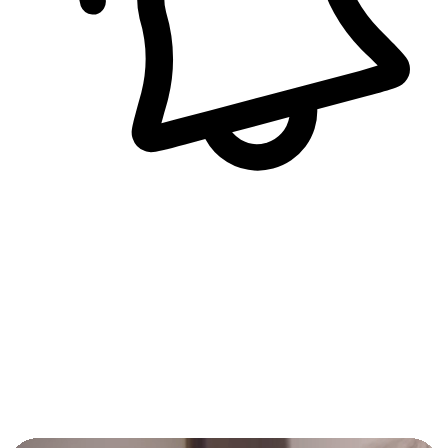
即時訊息通知