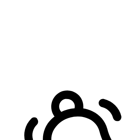
預約自取服務