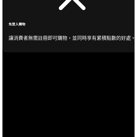
免登入購物
讓消費者無需註冊即可購物，並同時享有累積點數的好處。