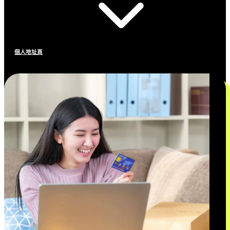
個人地址頁