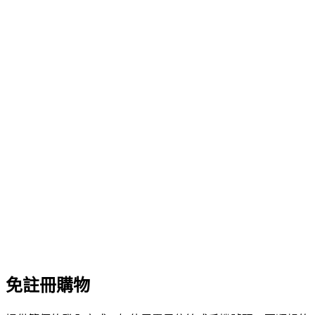
免註冊購物