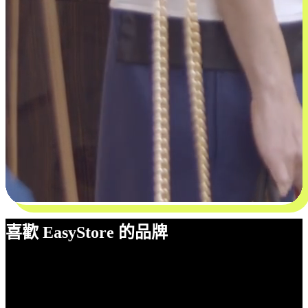
喜歡 EasyStore 的品牌