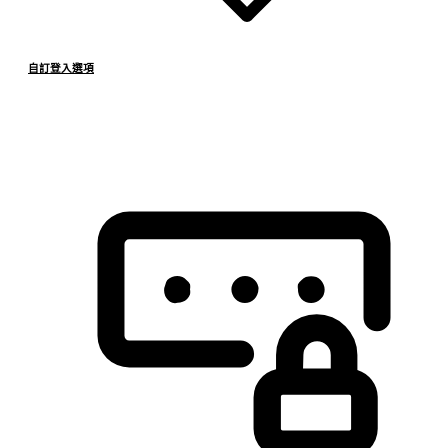
自訂登入選項