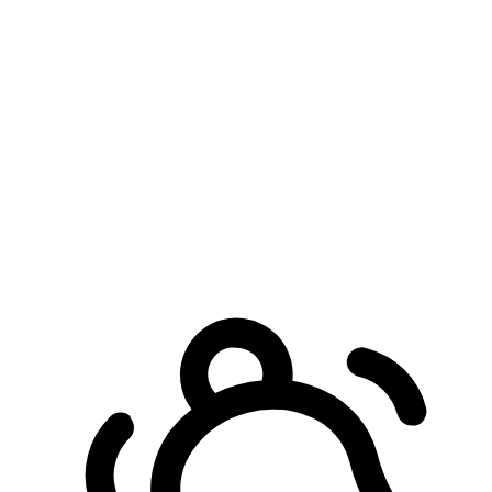
預約自取服務