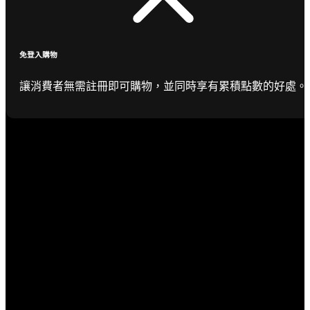
免登入購物
讓消費者無需註冊即可購物，並同時享有累積點數的好處。