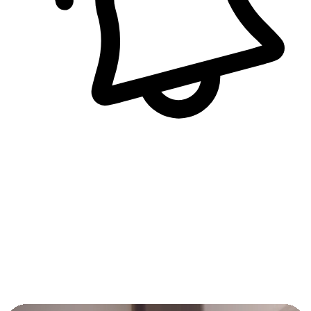
即時訊息通知