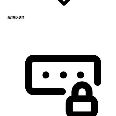
自訂登入選項