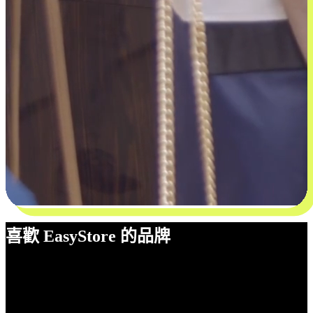
喜歡 EasyStore 的品牌