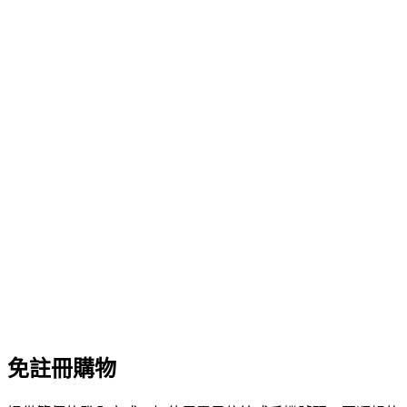
免註冊購物