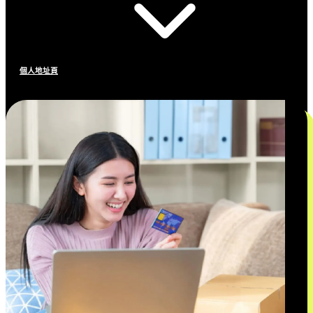
個人地址頁