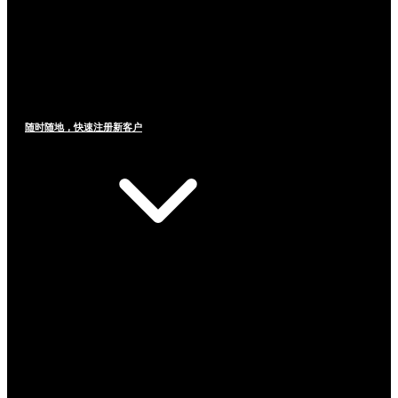
随时随地，快速注册新客户