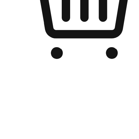
品牌电商官网