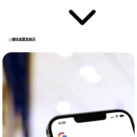
一键快速重复购买