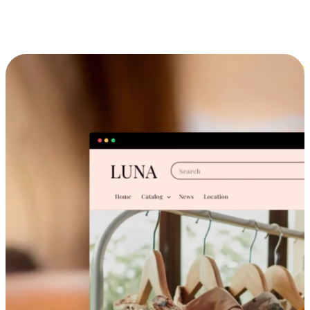
跨设备的购物体验