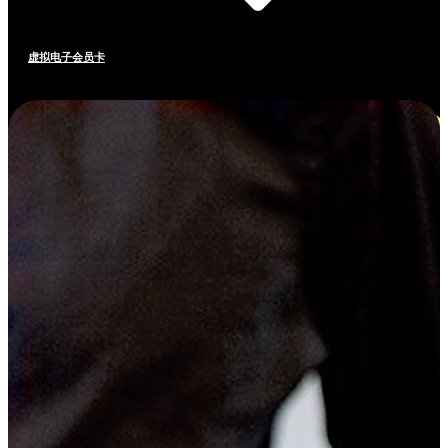
虚拟电子会员卡