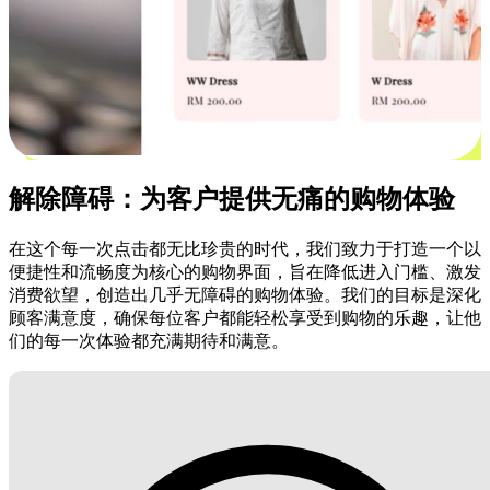
解除障碍：为客户提供无痛的购物体验
在这个每一次点击都无比珍贵的时代，我们致力于打造一个以
便捷性和流畅度为核心的购物界面，旨在降低进入门槛、激发
消费欲望，创造出几乎无障碍的购物体验。我们的目标是深化
顾客满意度，确保每位客户都能轻松享受到购物的乐趣，让他
们的每一次体验都充满期待和满意。