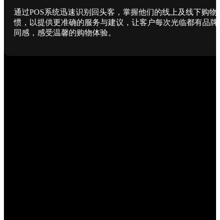
通过POS系统迅速识别回头客，掌握他们的线上及线下购物
惯，以提供更准确的服务与建议，让客户每次光临都有品牌
同感，感受温馨的购物体验。