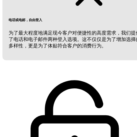
电话或电邮，自由登入
为了最大程度地满足现今客户对便捷性的高度需求，我们提
了电话和电子邮件两种登入选项。这不仅仅是为了增加选择
多样性，更是为了体贴符合客户的消费行为。