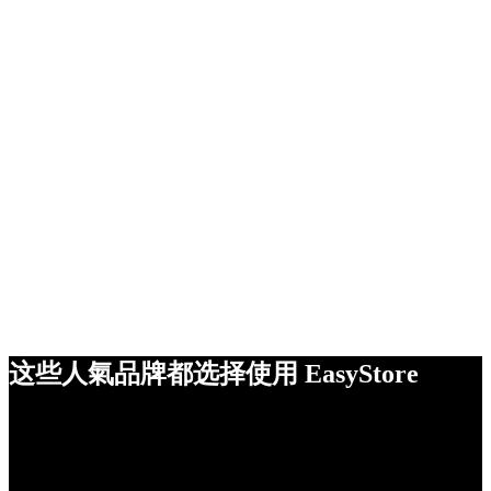
这些人氣品牌都选择使用 EasyStore