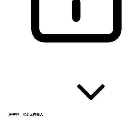
免密码，安全无痛登入