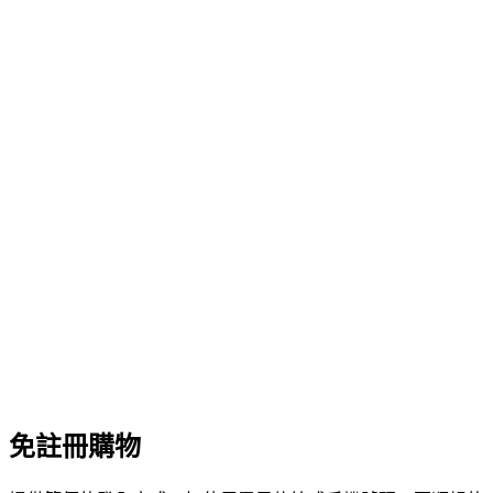
免註冊購物