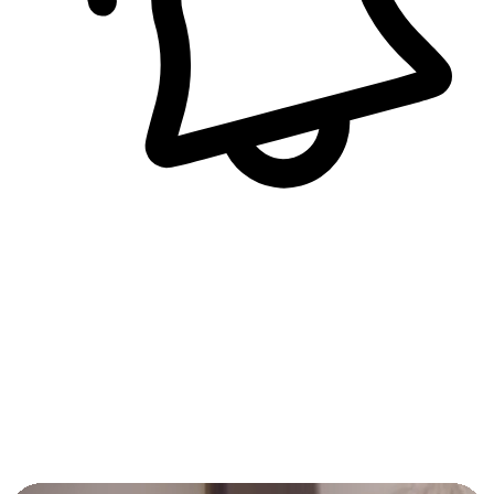
即時訊息通知