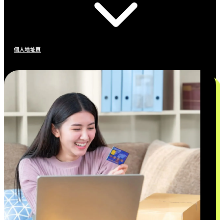
個人地址頁