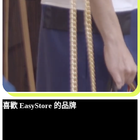
喜歡 EasyStore 的品牌