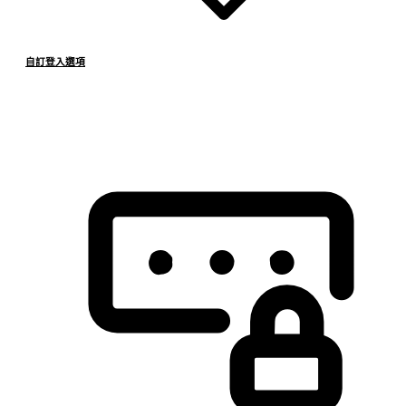
自訂登入選項