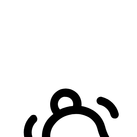
預約自取服務