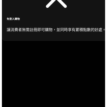
免登入購物
讓消費者無需註冊即可購物，並同時享有累積點數的好處。