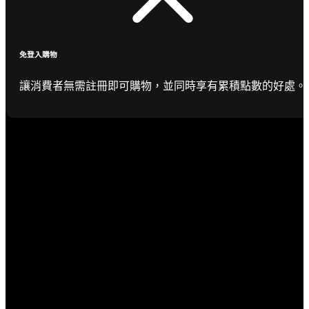
免登入購物
讓消費者無需註冊即可購物，並同時享有累積點數的好處。