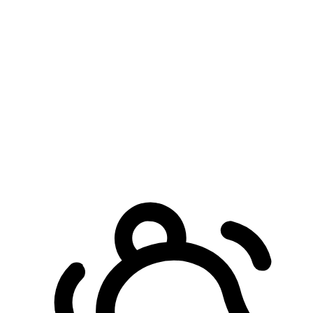
預約自取服務