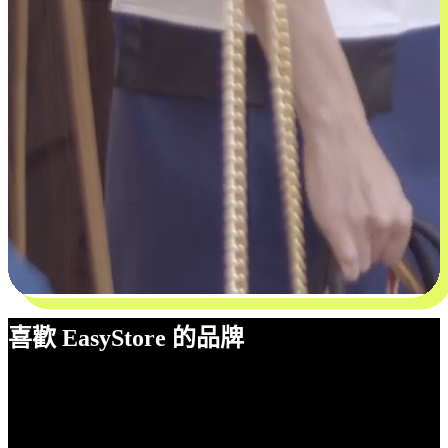
喜歡 EasyStore 的品牌