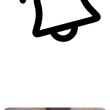
即時訊息通知