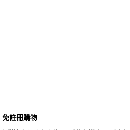
免註冊購物