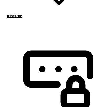
自訂登入選項