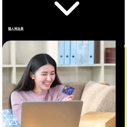
個人地址頁