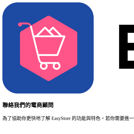
聯絡我們的電商顧問
為了協助你更快地了解 EasyStore 的功能與特色，若你