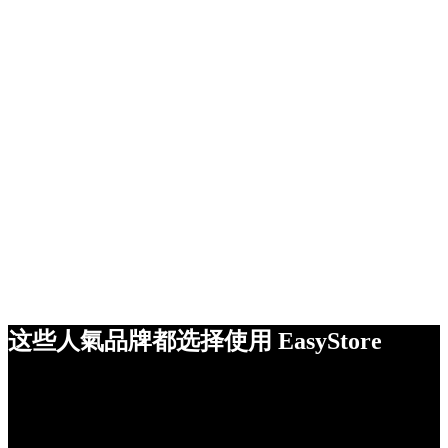
这些人氣品牌都选择使用 EasyStore