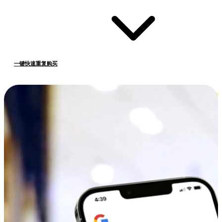
一键快速重复购买