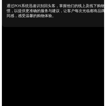
通过POS系统迅速识别回头客，掌握他们的线上及线下购物
惯，以提供更准确的服务与建议，让客户每次光临都有品牌
同感，感受温馨的购物体验。