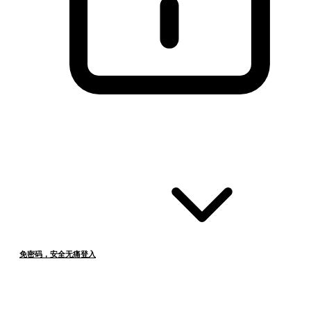
免密码，安全无痛登入