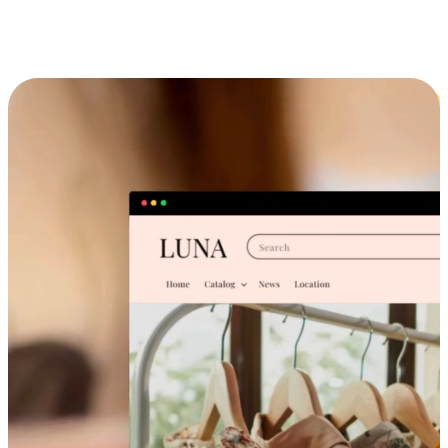
跨设备的购物体验