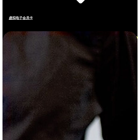
虚拟电子会员卡