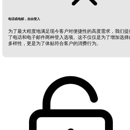
电话或电邮，自由登入
为了最大程度地满足现今客户对便捷性的高度需求，我们提
了电话和电子邮件两种登入选项。这不仅仅是为了增加选择
多样性，更是为了体贴符合客户的消费行为。