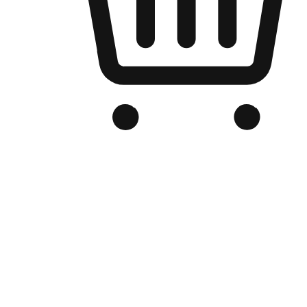
品牌电商官网