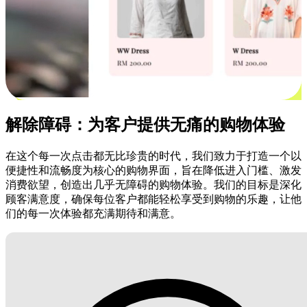
解除障碍：为客户提供无痛的购物体验
在这个每一次点击都无比珍贵的时代，我们致力于打造一个以
便捷性和流畅度为核心的购物界面，旨在降低进入门槛、激发
消费欲望，创造出几乎无障碍的购物体验。我们的目标是深化
顾客满意度，确保每位客户都能轻松享受到购物的乐趣，让他
们的每一次体验都充满期待和满意。