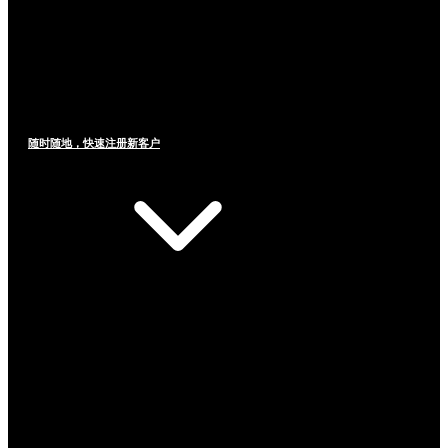
随时随地，快速注册新客户