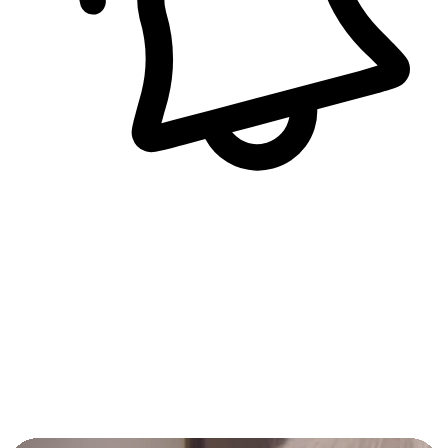
即時訊息通知