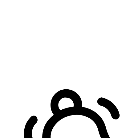
預約自取服務