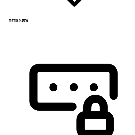
自訂登入選項