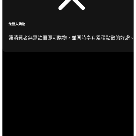
免登入購物
讓消費者無需註冊即可購物，並同時享有累積點數的好處。