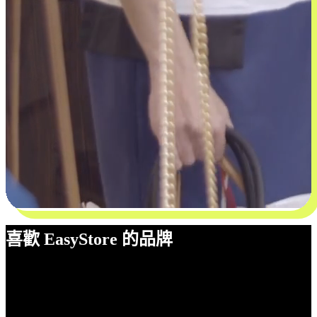
喜歡 EasyStore 的品牌