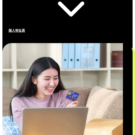
個人地址頁