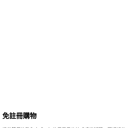
免註冊購物