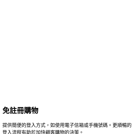
免註冊購物
提供簡便的登入方式，如使用電子信箱或手機號碼。更順暢的
登入流程有助於加快顧客購物的決策。