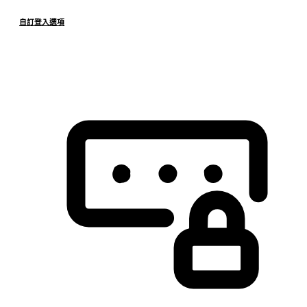
自訂登入選項