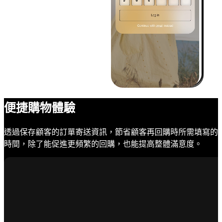
便捷購物體驗
透過保存顧客的訂單寄送資訊，節省顧客再回購時所需填寫的
時間，除了能促進更頻繁的回購，也能提高整體滿意度。