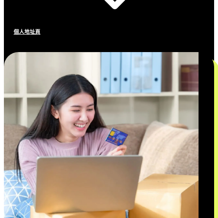
個人地址頁