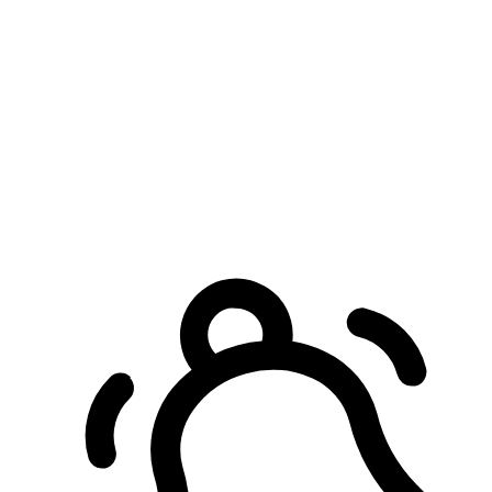
預約自取服務