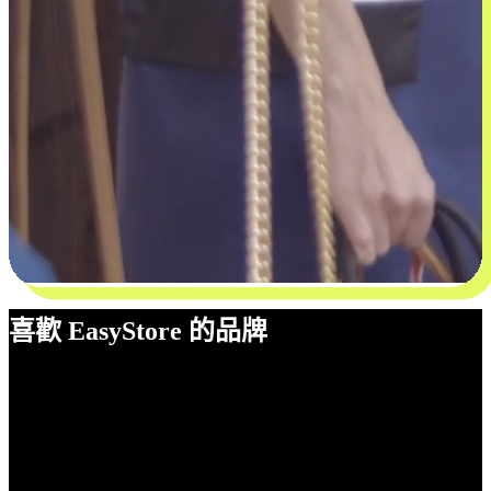
喜歡 EasyStore 的品牌