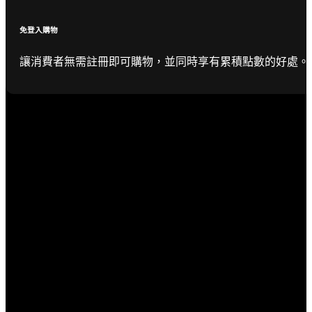
免登入購物
讓消費者無需註冊即可購物，並同時享有累積點數的好處。