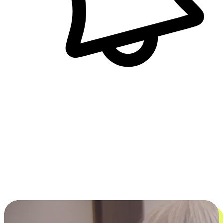
即時訊息通知