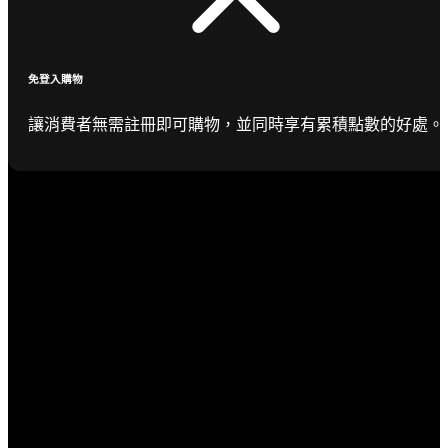
免登入購物
讓消費者無需註冊即可購物，並同時享有累積點數的好處。