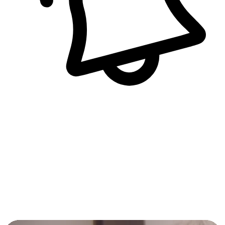
即時訊息通知