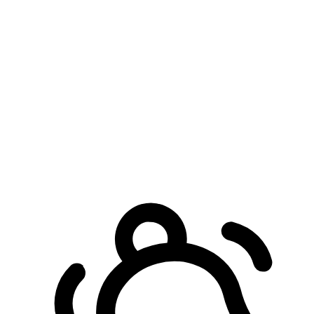
預約自取服務