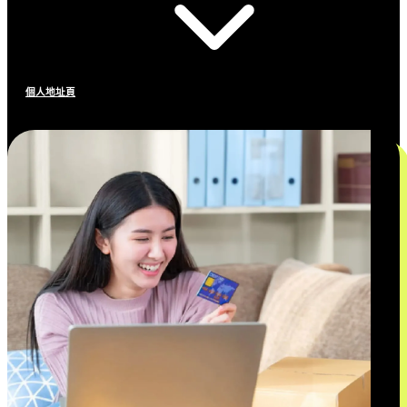
個人地址頁