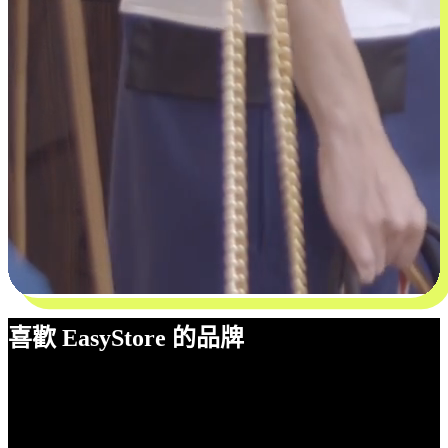
喜歡 EasyStore 的品牌