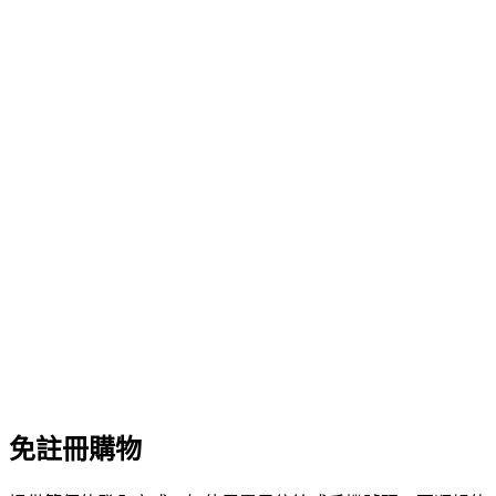
免註冊購物