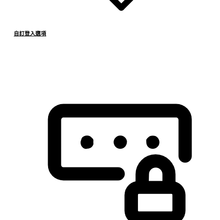
自訂登入選項