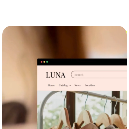
跨设备的购物体验