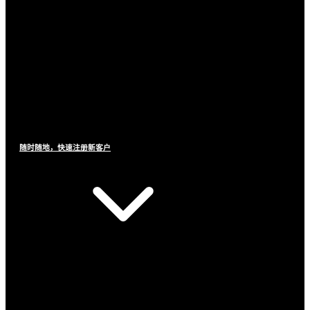
随时随地，快速注册新客户