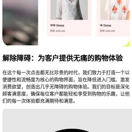
解除障碍：为客户提供无痛的购物体验
在这个每一次点击都无比珍贵的时代，我们致力于打造一个以
便捷性和流畅度为核心的购物界面，旨在降低进入门槛、激发
消费欲望，创造出几乎无障碍的购物体验。我们的目标是深化
顾客满意度，确保每位客户都能轻松享受到购物的乐趣，让他
们的每一次体验都充满期待和满意。