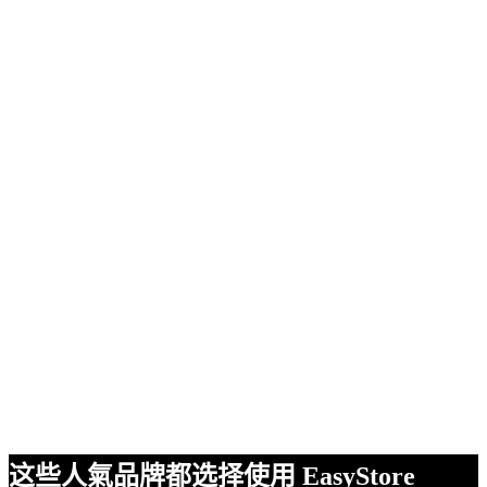
这些人氣品牌都选择使用 EasyStore