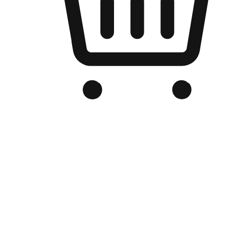
品牌电商官网