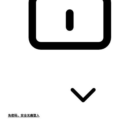
免密码，安全无痛登入