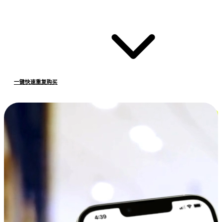
一键快速重复购买