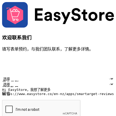
欢迎联系我们
填写表单预约，与我们团队联系，了解更多详情。
您的姓名
公司名称
电邮地址
联络号码
产业类型
门店数量
留言