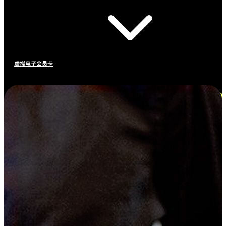
虚拟电子会员卡