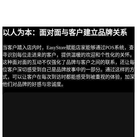
以人为本：面对面与客户建立品牌关系
当客户踏入店内时，EasyStore赋能店家能够通过POS系统，查
寻识别每位走进来的客户，提供温暖的欢迎和个性化的关怀。
这种面对面的互动不仅强化了品牌与客户之间的联系，还让每
位客户深切感受到自己是品牌故事中的一部分。通过这样的方
式，可以让客户在每次到访时都能感受到被重视的体验，加深
他们对品牌的好感与忠诚度。