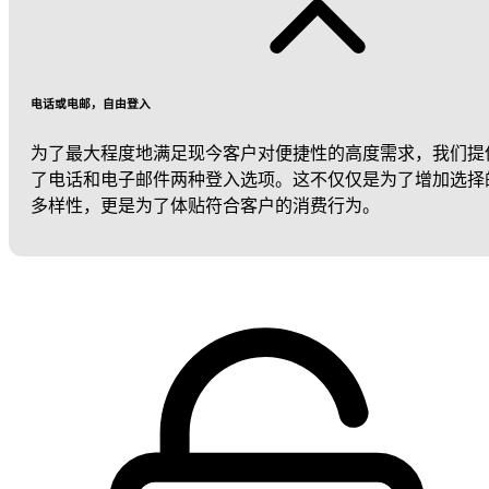
电话或电邮，自由登入
为了最大程度地满足现今客户对便捷性的高度需求，我们提
了电话和电子邮件两种登入选项。这不仅仅是为了增加选择
多样性，更是为了体贴符合客户的消费行为。