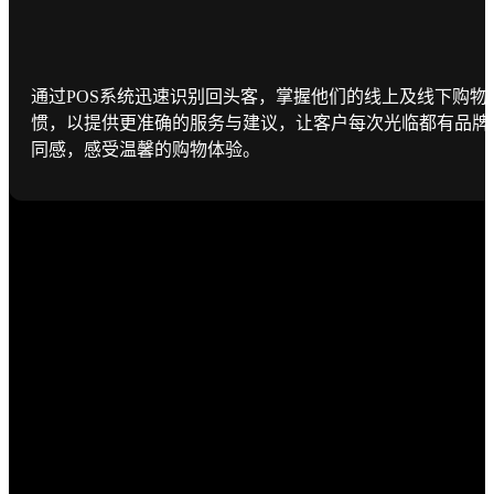
通过POS系统迅速识别回头客，掌握他们的线上及线下购物
惯，以提供更准确的服务与建议，让客户每次光临都有品牌
同感，感受温馨的购物体验。