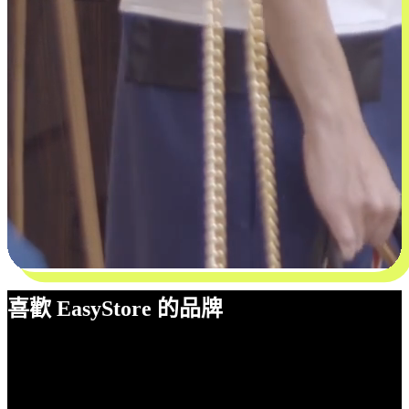
喜歡 EasyStore 的品牌