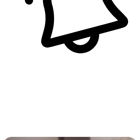
即時訊息通知