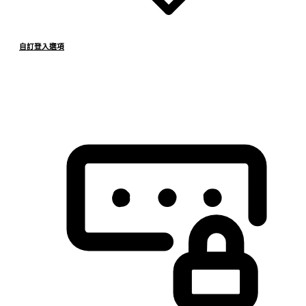
自訂登入選項