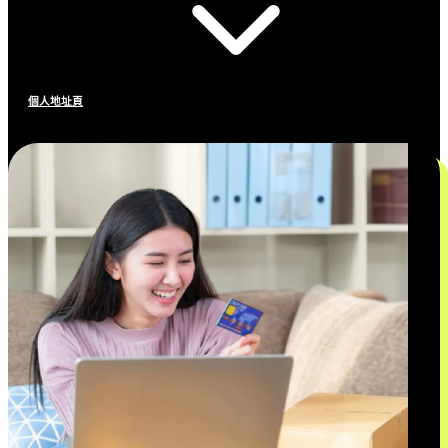
個人地址頁