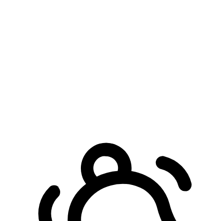
預約自取服務