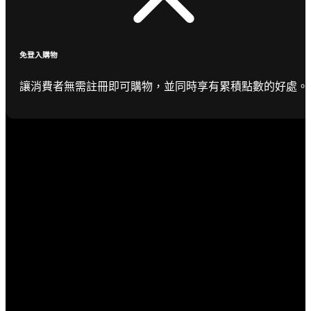
免登入購物
讓消費者無需註冊即可購物，並同時享有累積點數的好處。