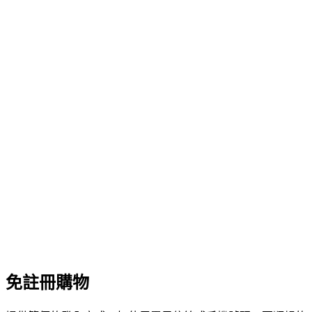
免註冊購物