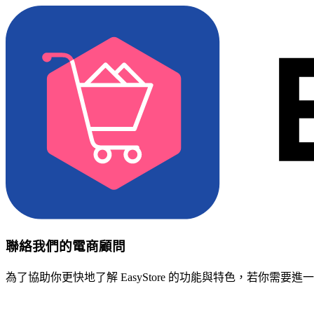
聯絡我們的電商顧問
為了協助你更快地了解 EasyStore 的功能與特色，若你