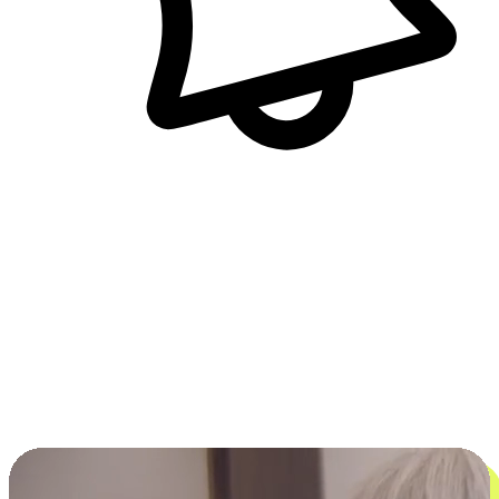
即時訊息通知