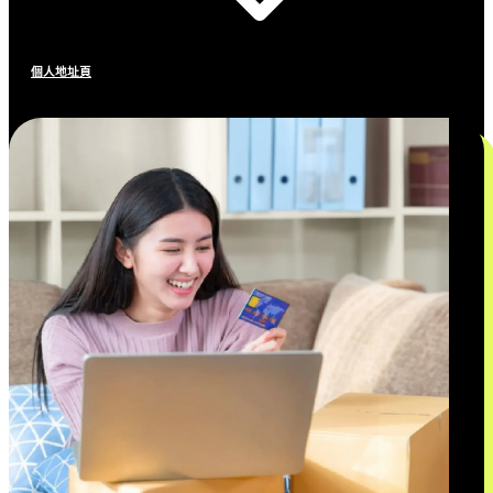
個人地址頁