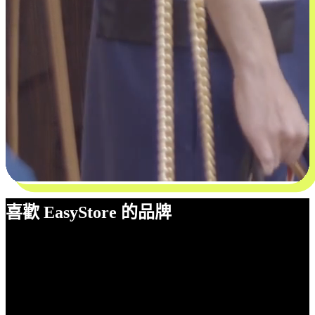
喜歡 EasyStore 的品牌