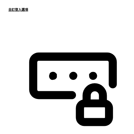
自訂登入選項