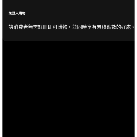
免登入購物
讓消費者無需註冊即可購物，並同時享有累積點數的好處。