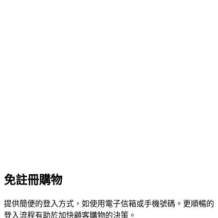
免註冊購物
提供簡便的登入方式，如使用電子信箱或手機號碼。更順暢的
登入流程有助於加快顧客購物的決策。