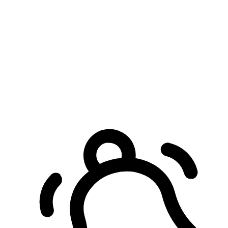
預約自取服務