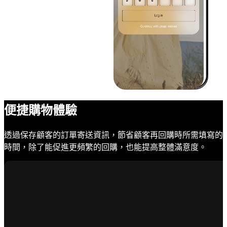
便捷購物體驗
透過保存顧客的訂單寄送資訊，節省顧客再回購時所需填寫的
時間，除了能促進更頻繁的回購，也能提高整體滿意度。