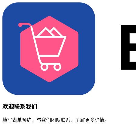
欢迎联系我们
填写表单预约，与我们团队联系，了解更多详情。