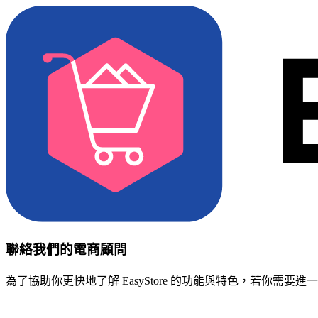
聯絡我們的電商顧問
為了協助你更快地了解 EasyStore 的功能與特色，若你