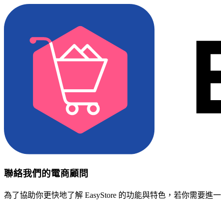
聯絡我們的電商顧問
為了協助你更快地了解 EasyStore 的功能與特色，若你