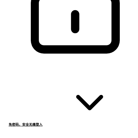
免密码，安全无痛登入