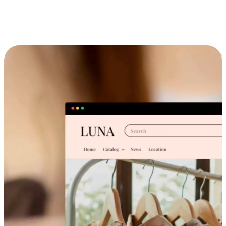
跨设备的购物体验