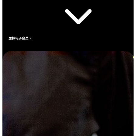
虚拟电子会员卡