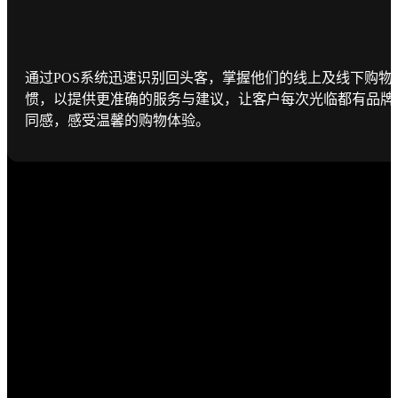
通过POS系统迅速识别回头客，掌握他们的线上及线下购物
惯，以提供更准确的服务与建议，让客户每次光临都有品牌
同感，感受温馨的购物体验。