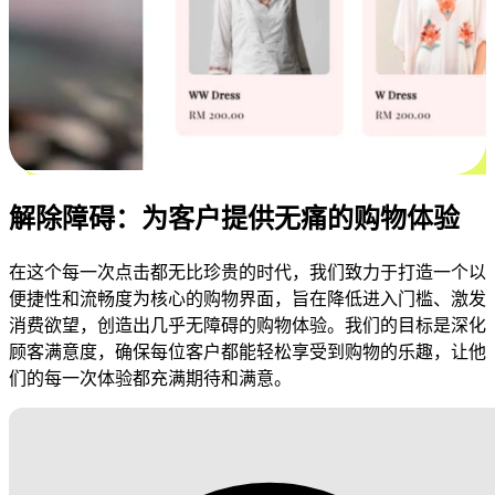
解除障碍：为客户提供无痛的购物体验
在这个每一次点击都无比珍贵的时代，我们致力于打造一个以
便捷性和流畅度为核心的购物界面，旨在降低进入门槛、激发
消费欲望，创造出几乎无障碍的购物体验。我们的目标是深化
顾客满意度，确保每位客户都能轻松享受到购物的乐趣，让他
们的每一次体验都充满期待和满意。