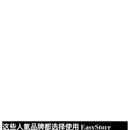
这些人氣品牌都选择使用 EasyStore