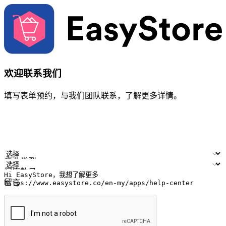
欢迎联系我们
填写表单预约，与我们团队联系，了解更多详情。
您的姓名
公司名称
电邮地址
联络号码
产业类型
门店数量
留言