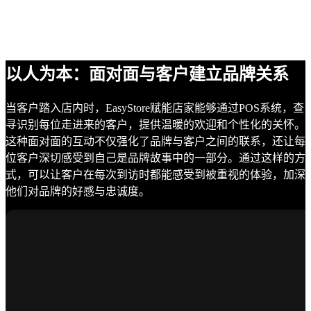
以人为本：面对面与客户建立品牌关系
当客户踏入店内时，EasyStore赋能店家能够通过POS系统，查
寻识别每位走进来的客户，提供温暖的欢迎和个性化的关怀。
这种面对面的互动不仅强化了品牌与客户之间的联系，还让每
位客户深切感受到自己是品牌故事中的一部分。通过这样的方
式，可以让客户在每次到访时都能感受到被重视的体验，加深
他们对品牌的好感与忠诚度。