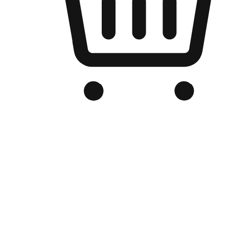
品牌电商官网