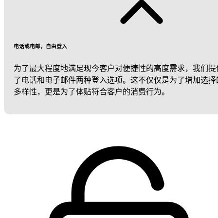
电话或电邮，自由登入
为了最大程度地满足现今客户对便捷性的高度需求，我们提
了电话和电子邮件两种登入选项。这不仅仅是为了增加选择
多样性，更是为了体贴符合客户的消费行为。