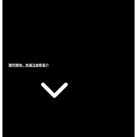
随时随地，快速注册新客户