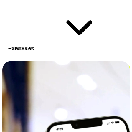
一键快速重复购买