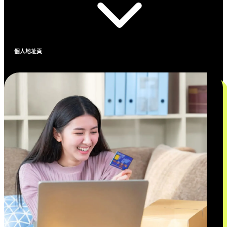
個人地址頁