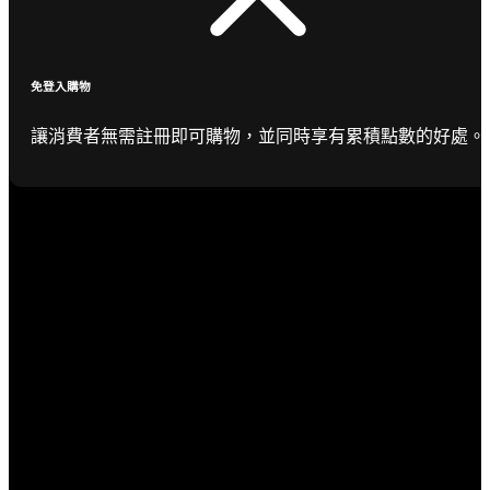
免登入購物
讓消費者無需註冊即可購物，並同時享有累積點數的好處。