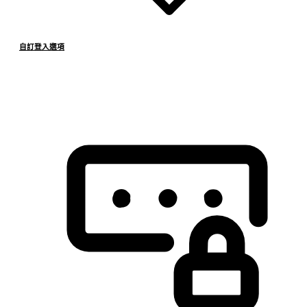
自訂登入選項