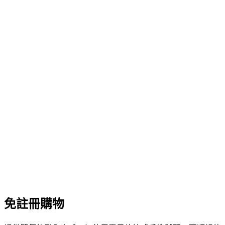
免註冊購物