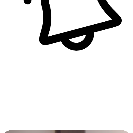
即時訊息通知