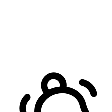
預約自取服務