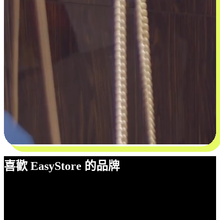
喜歡 EasyStore 的品牌