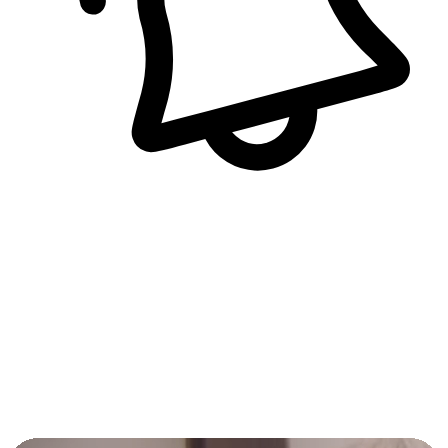
即時訊息通知