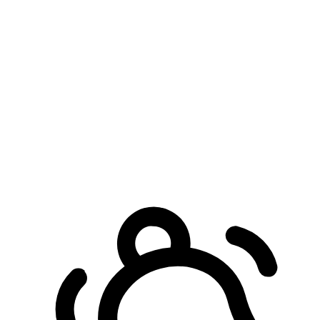
預約自取服務