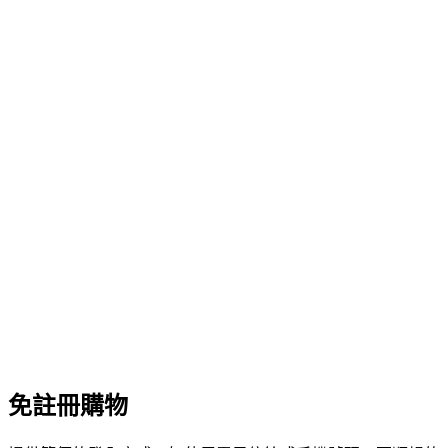
免註冊購物