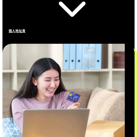
個人地址頁