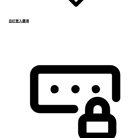
自訂登入選項