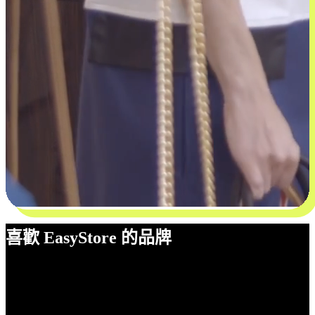
喜歡 EasyStore 的品牌