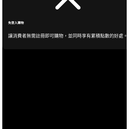
免登入購物
讓消費者無需註冊即可購物，並同時享有累積點數的好處。