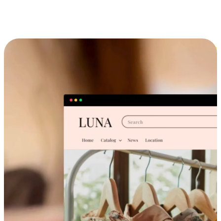
跨设备的购物体验