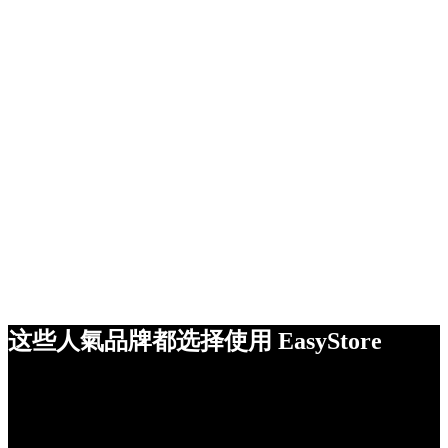
这些人氣品牌都选择使用 EasyStore