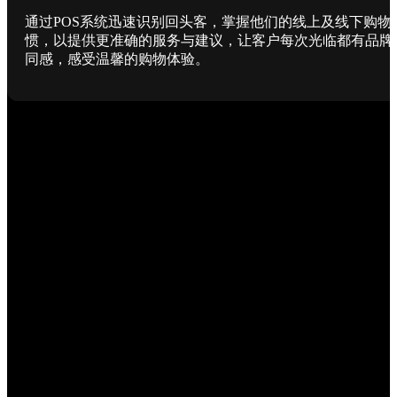
通过POS系统迅速识别回头客，掌握他们的线上及线下购物
惯，以提供更准确的服务与建议，让客户每次光临都有品牌
同感，感受温馨的购物体验。