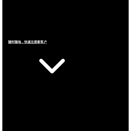
随时随地，快速注册新客户