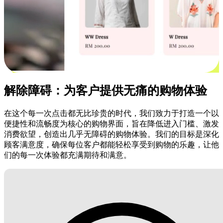
解除障碍：为客户提供无痛的购物体验
在这个每一次点击都无比珍贵的时代，我们致力于打造一个以
便捷性和流畅度为核心的购物界面，旨在降低进入门槛、激发
消费欲望，创造出几乎无障碍的购物体验。我们的目标是深化
顾客满意度，确保每位客户都能轻松享受到购物的乐趣，让他
们的每一次体验都充满期待和满意。