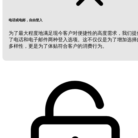
电话或电邮，自由登入
为了最大程度地满足现今客户对便捷性的高度需求，我们提
了电话和电子邮件两种登入选项。这不仅仅是为了增加选择
多样性，更是为了体贴符合客户的消费行为。