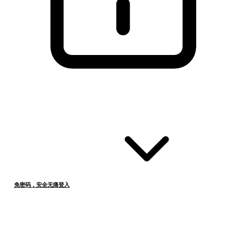
免密码，安全无痛登入