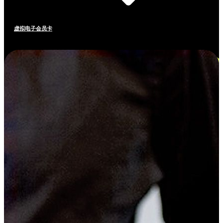
虚拟电子会员卡