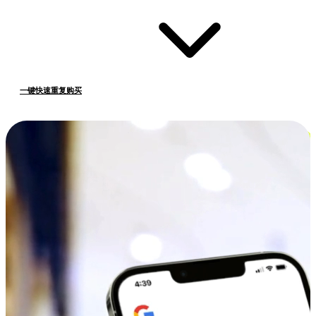
一键快速重复购买