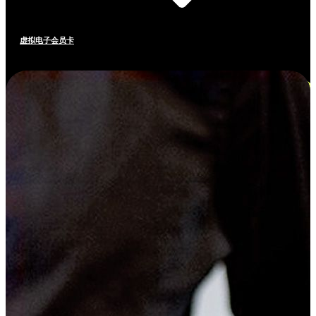
虚拟电子会员卡