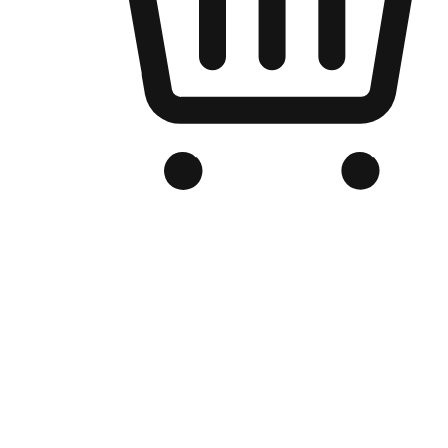
品牌电商官网