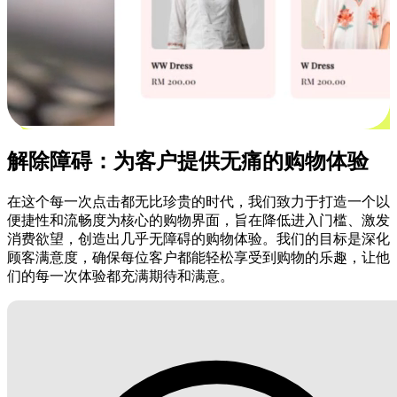
解除障碍：为客户提供无痛的购物体验
在这个每一次点击都无比珍贵的时代，我们致力于打造一个以
便捷性和流畅度为核心的购物界面，旨在降低进入门槛、激发
消费欲望，创造出几乎无障碍的购物体验。我们的目标是深化
顾客满意度，确保每位客户都能轻松享受到购物的乐趣，让他
们的每一次体验都充满期待和满意。