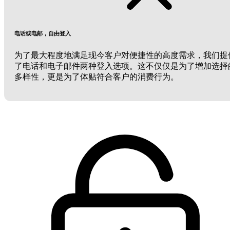
电话或电邮，自由登入
为了最大程度地满足现今客户对便捷性的高度需求，我们提
了电话和电子邮件两种登入选项。这不仅仅是为了增加选择
多样性，更是为了体贴符合客户的消费行为。