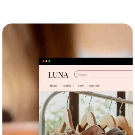
跨设备的购物体验