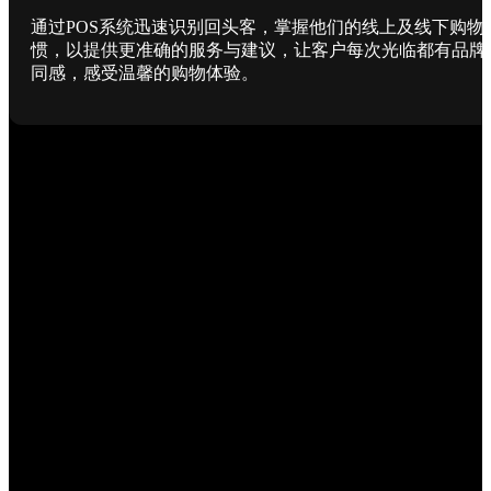
通过POS系统迅速识别回头客，掌握他们的线上及线下购物
惯，以提供更准确的服务与建议，让客户每次光临都有品牌
同感，感受温馨的购物体验。