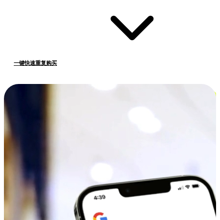
一键快速重复购买