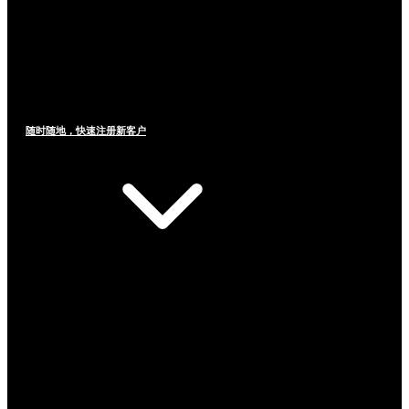
随时随地，快速注册新客户