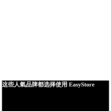
这些人氣品牌都选择使用 EasyStore