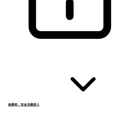
免密码，安全无痛登入