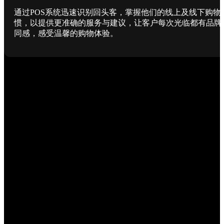
通过POS系统迅速识别回头客，掌握他们的线上及线下购物
惯，以提供更准确的服务与建议，让客户每次光临都有品牌
同感，感受温馨的购物体验。