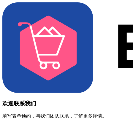
欢迎联系我们
填写表单预约，与我们团队联系，了解更多详情。