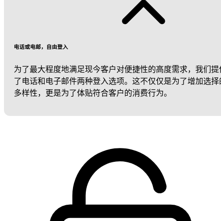
电话或电邮，自由登入
为了最大程度地满足现今客户对便捷性的高度需求，我们提
了电话和电子邮件两种登入选项。这不仅仅是为了增加选择
多样性，更是为了体贴符合客户的消费行为。