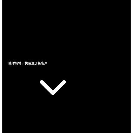
随时随地，快速注册新客户