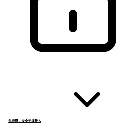
免密码，安全无痛登入