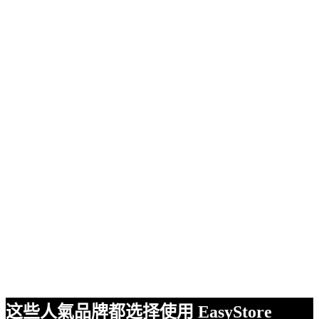
这些人氣品牌都选择使用 EasyStore