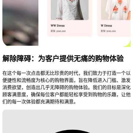
解除障碍：为客户提供无痛的购物体验
在这个每一次点击都无比珍贵的时代，我们致力于打造一个以
便捷性和流畅度为核心的购物界面，旨在降低进入门槛、激发
消费欲望，创造出几乎无障碍的购物体验。我们的目标是深化
顾客满意度，确保每位客户都能轻松享受到购物的乐趣，让他
们的每一次体验都充满期待和满意。