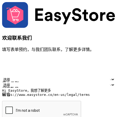
欢迎联系我们
填写表单预约，与我们团队联系，了解更多详情。
您的姓名
公司名称
电邮地址
联络号码
产业类型
门店数量
留言