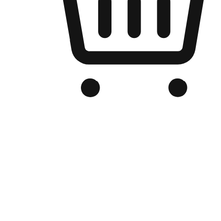
品牌电商官网