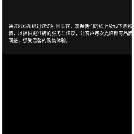
通过POS系统迅速识别回头客，掌握他们的线上及线下购物
惯，以提供更准确的服务与建议，让客户每次光临都有品牌
同感，感受温馨的购物体验。