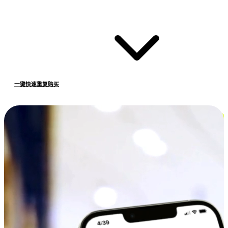
一键快速重复购买