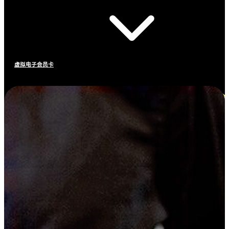
虚拟电子会员卡