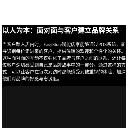
以人为本：面对面与客户建立品牌关系
当客户踏入店内时，EasyStore赋能店家能够通过POS系统，查
寻识别每位走进来的客户，提供温暖的欢迎和个性化的关怀。
这种面对面的互动不仅强化了品牌与客户之间的联系，还让每
位客户深切感受到自己是品牌故事中的一部分。通过这样的方
式，可以让客户在每次到访时都能感受到被重视的体验，加深
他们对品牌的好感与忠诚度。