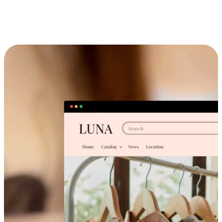
跨设备的购物体验