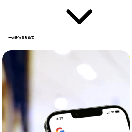
一键快速重复购买