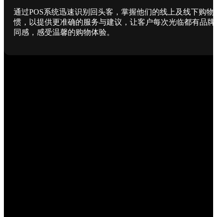
通过POS系统迅速识别回头客，掌握他们的线上及线下购物
惯，以提供更准确的服务与建议，让客户每次光临都有品牌
同感，感受温馨的购物体验。