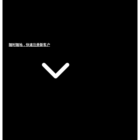
随时随地，快速注册新客户