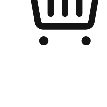
品牌电商官网