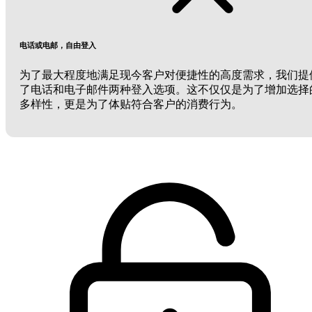
电话或电邮，自由登入
为了最大程度地满足现今客户对便捷性的高度需求，我们提
了电话和电子邮件两种登入选项。这不仅仅是为了增加选择
多样性，更是为了体贴符合客户的消费行为。