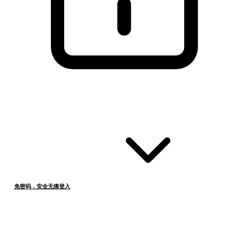
免密码，安全无痛登入