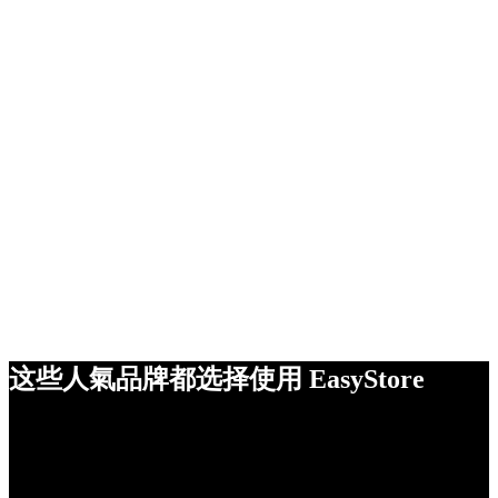
这些人氣品牌都选择使用 EasyStore