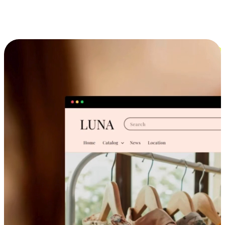
跨设备的购物体验