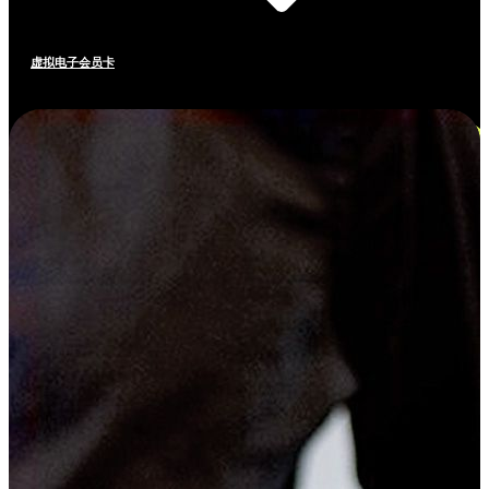
虚拟电子会员卡