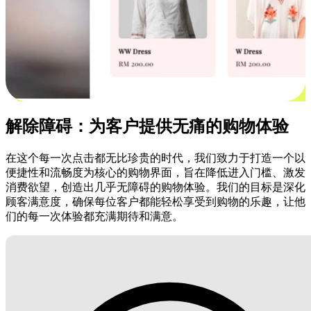
解除障碍：为客户提供无痛的购物体验
在这个每一次点击都无比珍贵的时代，我们致力于打造一个以
便捷性和流畅度为核心的购物界面，旨在降低进入门槛、激发
消费欲望，创造出几乎无障碍的购物体验。我们的目标是深化
顾客满意度，确保每位客户都能轻松享受到购物的乐趣，让他
们的每一次体验都充满期待和满意。