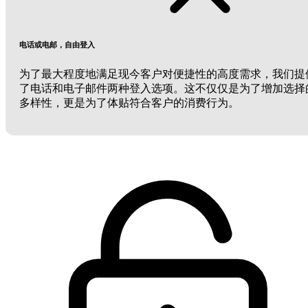
电话或电邮，自由登入
为了最大程度地满足现今客户对便捷性的高度需求，我们提
了电话和电子邮件两种登入选项。这不仅仅是为了增加选择
多样性，更是为了体贴符合客户的消费行为。