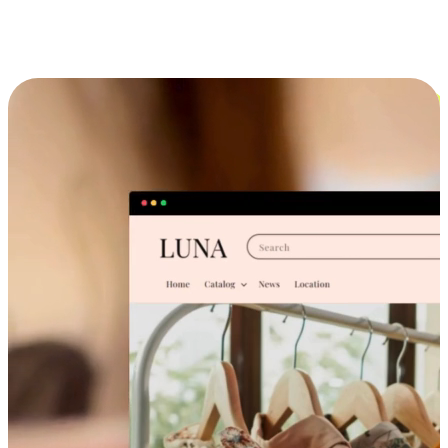
跨设备的购物体验