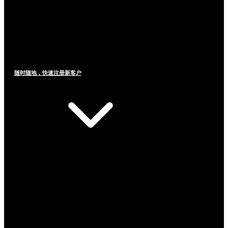
随时随地，快速注册新客户