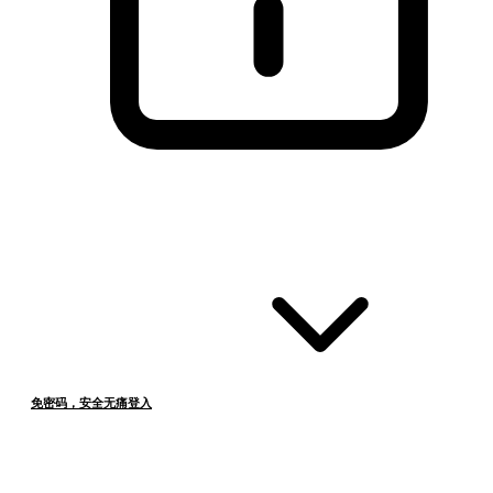
免密码，安全无痛登入