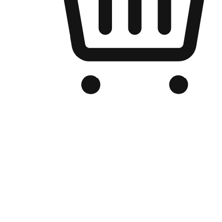
品牌电商官网