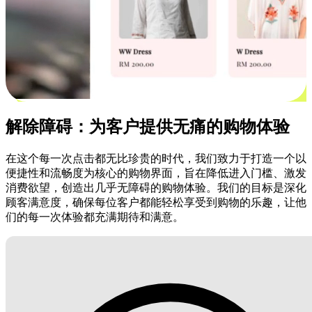
解除障碍：为客户提供无痛的购物体验
在这个每一次点击都无比珍贵的时代，我们致力于打造一个以
便捷性和流畅度为核心的购物界面，旨在降低进入门槛、激发
消费欲望，创造出几乎无障碍的购物体验。我们的目标是深化
顾客满意度，确保每位客户都能轻松享受到购物的乐趣，让他
们的每一次体验都充满期待和满意。