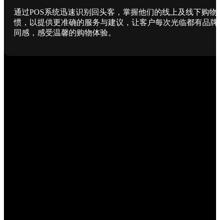
通过POS系统迅速识别回头客，掌握他们的线上及线下购物
惯，以提供更准确的服务与建议，让客户每次光临都有品牌
同感，感受温馨的购物体验。