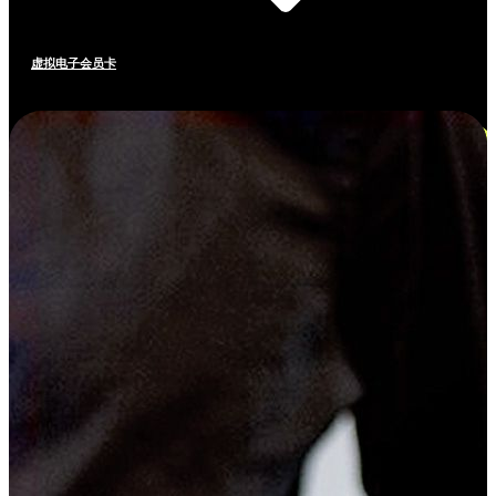
虚拟电子会员卡