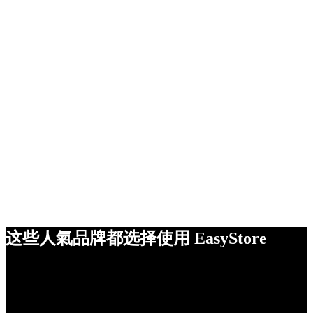
这些人氣品牌都选择使用 EasyStore