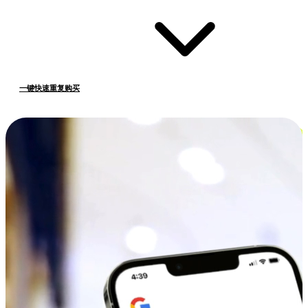
一键快速重复购买