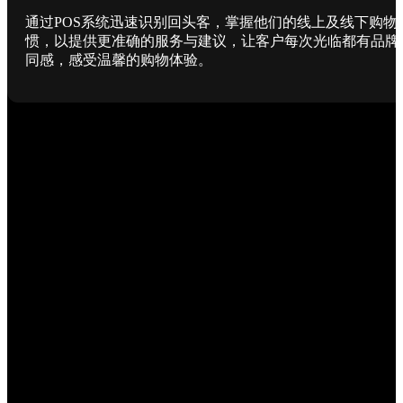
通过POS系统迅速识别回头客，掌握他们的线上及线下购物
惯，以提供更准确的服务与建议，让客户每次光临都有品牌
同感，感受温馨的购物体验。