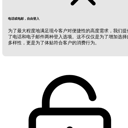
电话或电邮，自由登入
为了最大程度地满足现今客户对便捷性的高度需求，我们提
了电话和电子邮件两种登入选项。这不仅仅是为了增加选择
多样性，更是为了体贴符合客户的消费行为。