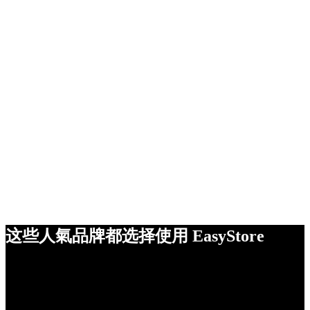
这些人氣品牌都选择使用 EasyStore