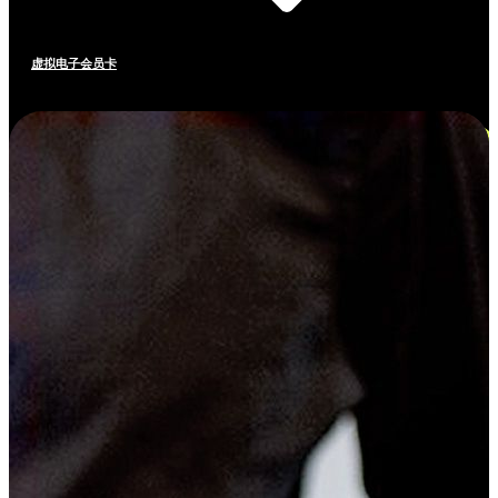
虚拟电子会员卡