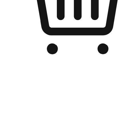
品牌电商官网