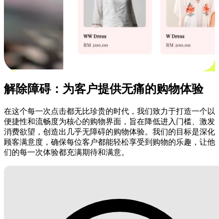
解除障碍：为客户提供无痛的购物体验
在这个每一次点击都无比珍贵的时代，我们致力于打造一个以
便捷性和流畅度为核心的购物界面，旨在降低进入门槛、激发
消费欲望，创造出几乎无障碍的购物体验。我们的目标是深化
顾客满意度，确保每位客户都能轻松享受到购物的乐趣，让他
们的每一次体验都充满期待和满意。