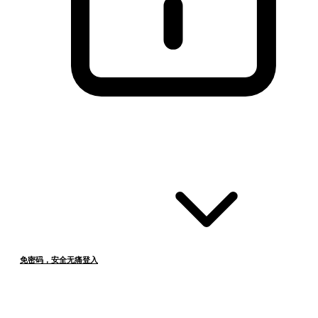
免密码，安全无痛登入