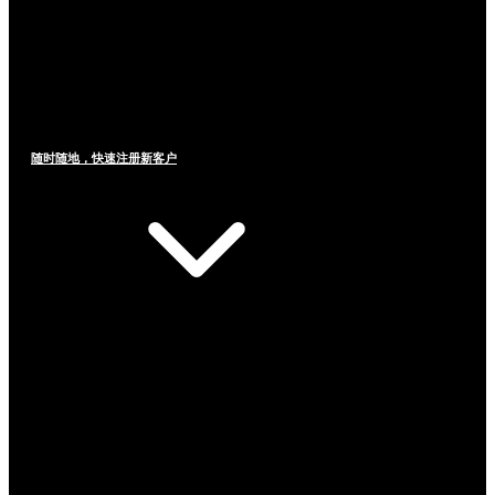
随时随地，快速注册新客户