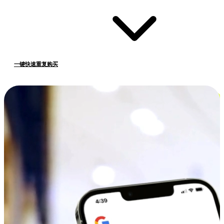
一键快速重复购买