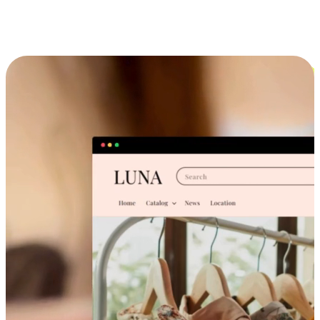
跨设备的购物体验