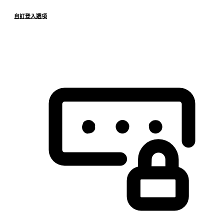
自訂登入選項