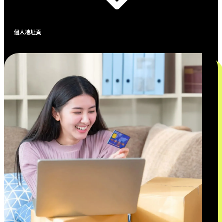
個人地址頁