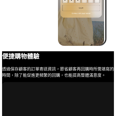
便捷購物體驗
透過保存顧客的訂單寄送資訊，節省顧客再回購時所需填寫的
時間，除了能促進更頻繁的回購，也能提高整體滿意度。