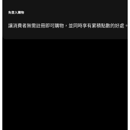
免登入購物
讓消費者無需註冊即可購物，並同時享有累積點數的好處。