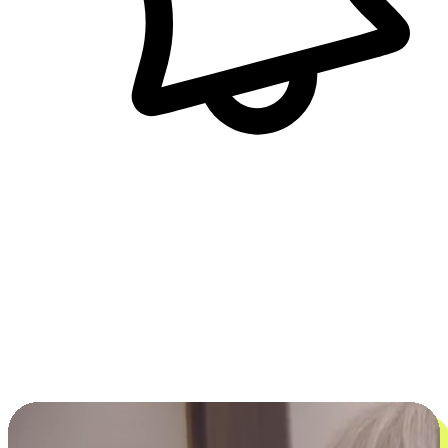
即時訊息通知