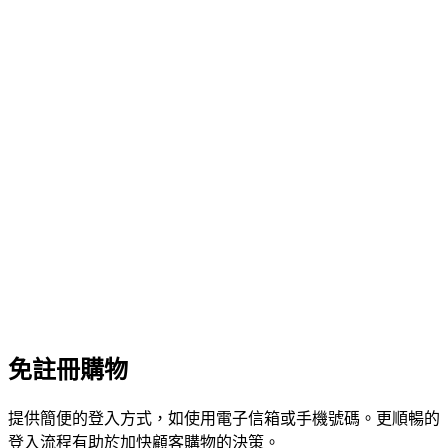
免註冊購物
提供簡便的登入方式，如使用電子信箱或手機號碼。更順暢的
登入流程有助於加快顧客購物的決策。