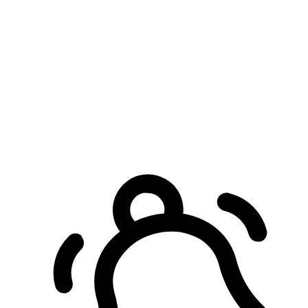
預約自取服務