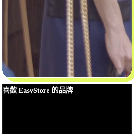
喜歡 EasyStore 的品牌