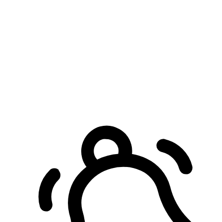
預約自取服務