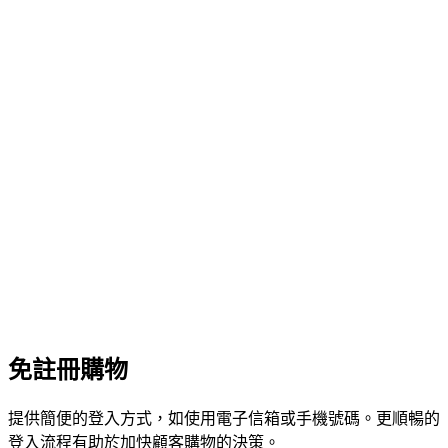
免註冊購物
提供簡便的登入方式，如使用電子信箱或手機號碼。更順暢的
登入流程有助於加快顧客購物的決策。