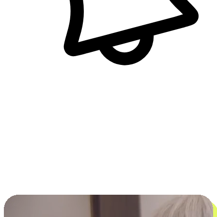
即時訊息通知