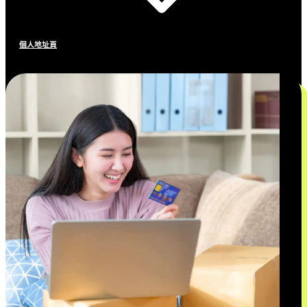
個人地址頁