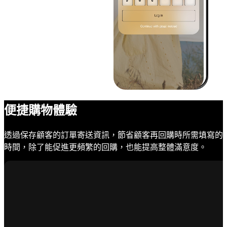
便捷購物體驗
透過保存顧客的訂單寄送資訊，節省顧客再回購時所需填寫的
時間，除了能促進更頻繁的回購，也能提高整體滿意度。