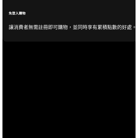
免登入購物
讓消費者無需註冊即可購物，並同時享有累積點數的好處。