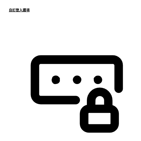
自訂登入選項