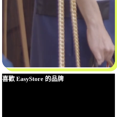
喜歡 EasyStore 的品牌