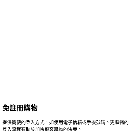
免註冊購物
提供簡便的登入方式，如使用電子信箱或手機號碼。更順暢的
登入流程有助於加快顧客購物的決策。