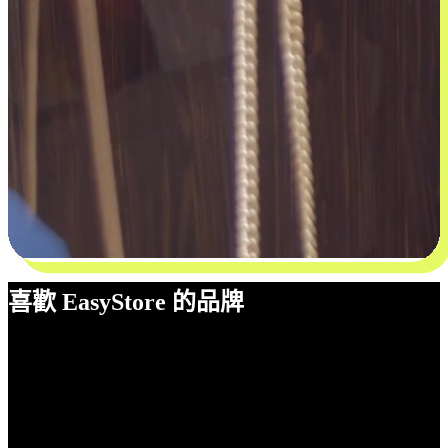
喜歡 EasyStore 的品牌