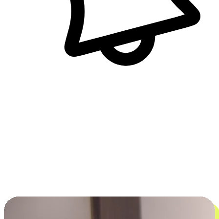
即時訊息通知