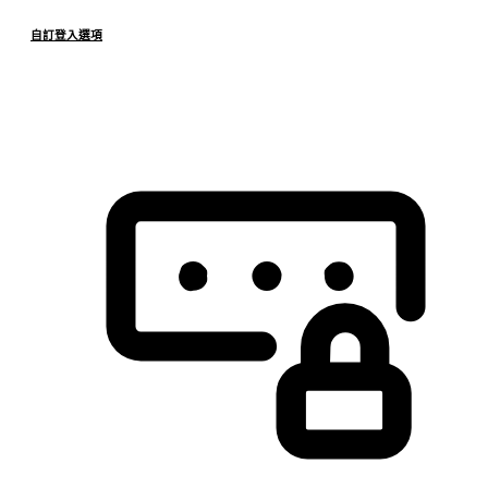
自訂登入選項