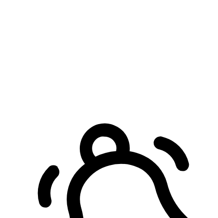
預約自取服務