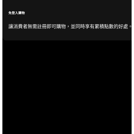
免登入購物
讓消費者無需註冊即可購物，並同時享有累積點數的好處。