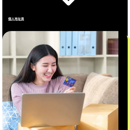
個人地址頁