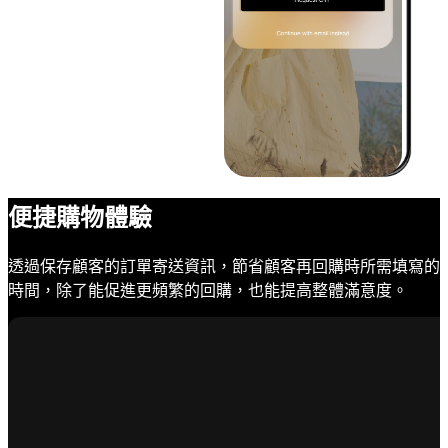
便捷購物體驗
透過保存顧客的訂單寄送資訊，節省顧客再回購時所需填寫的
時間，除了能促進更頻繁的回購，也能提高整體滿意度。