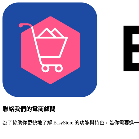
聯絡我們的電商顧問
為了協助你更快地了解 EasyStore 的功能與特色，若你