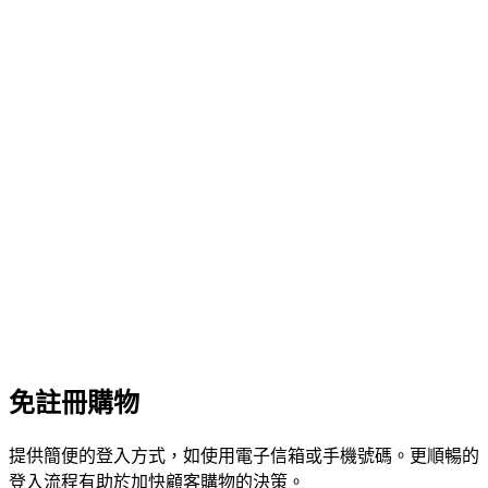
免註冊購物
提供簡便的登入方式，如使用電子信箱或手機號碼。更順暢的
登入流程有助於加快顧客購物的決策。