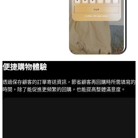
便捷購物體驗
透過保存顧客的訂單寄送資訊，節省顧客再回購時所需填寫的
時間，除了能促進更頻繁的回購，也能提高整體滿意度。