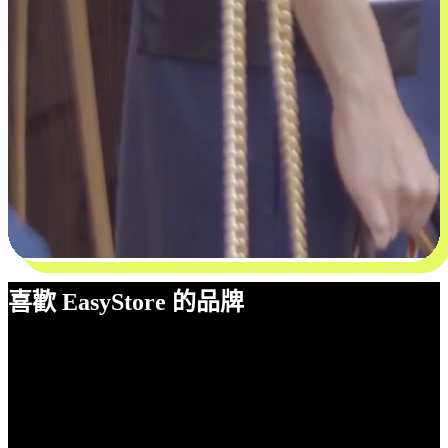
喜歡 EasyStore 的品牌