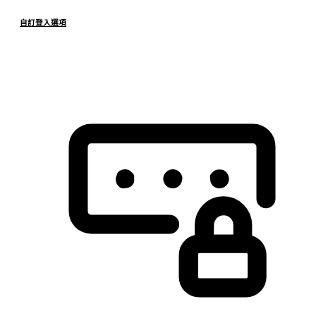
自訂登入選項