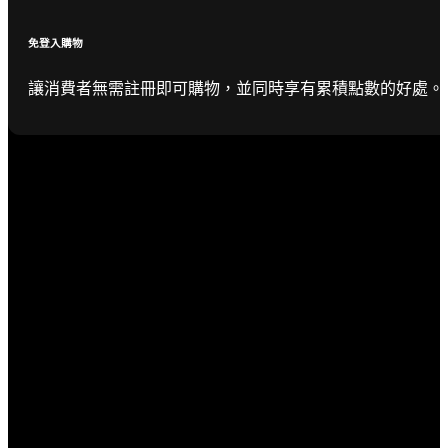
免登入購物
讓消費者無需註冊即可購物，並同時享有累積點數的好處。