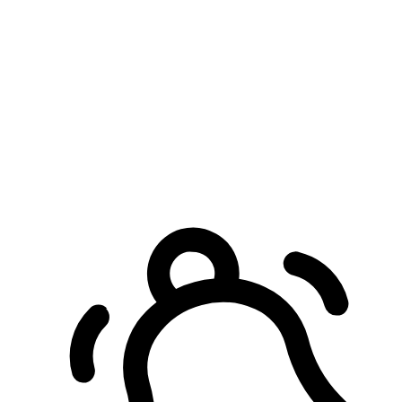
預約自取服務