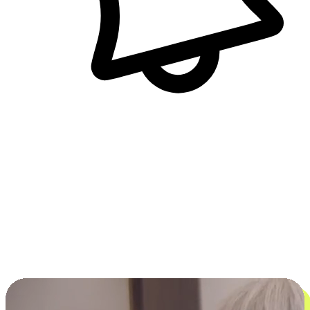
即時訊息通知