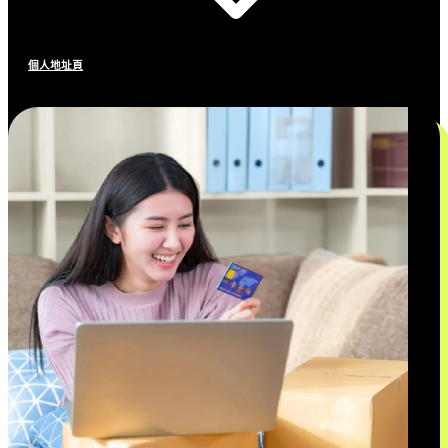
個人地址頁