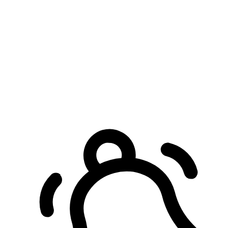
預約自取服務