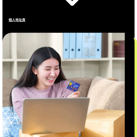
個人地址頁