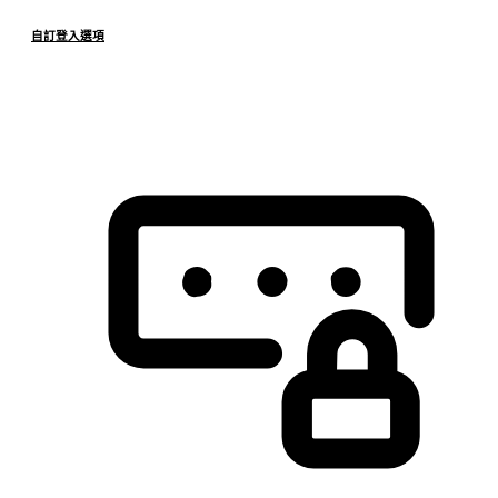
自訂登入選項