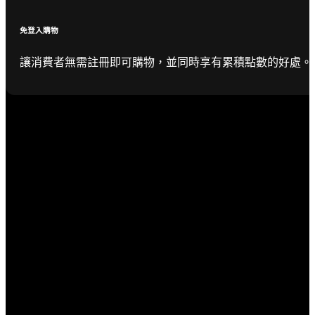
免登入購物
讓消費者無需註冊即可購物，並同時享有累積點數的好處。