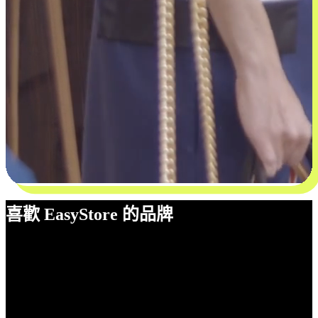
喜歡 EasyStore 的品牌