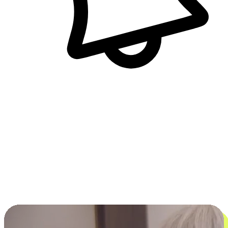
即時訊息通知