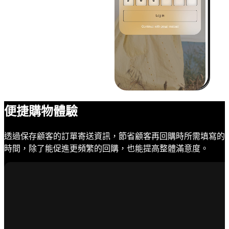
便捷購物體驗
透過保存顧客的訂單寄送資訊，節省顧客再回購時所需填寫的
時間，除了能促進更頻繁的回購，也能提高整體滿意度。