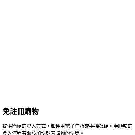
免註冊購物
提供簡便的登入方式，如使用電子信箱或手機號碼。更順暢的
登入流程有助於加快顧客購物的決策。