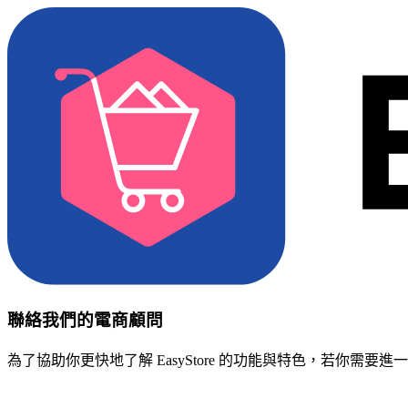
聯絡我們的電商顧問
為了協助你更快地了解 EasyStore 的功能與特色，若你