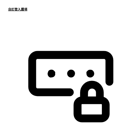
自訂登入選項