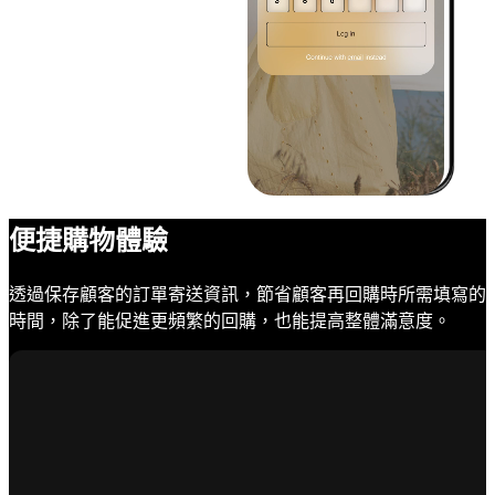
便捷購物體驗
透過保存顧客的訂單寄送資訊，節省顧客再回購時所需填寫的
時間，除了能促進更頻繁的回購，也能提高整體滿意度。