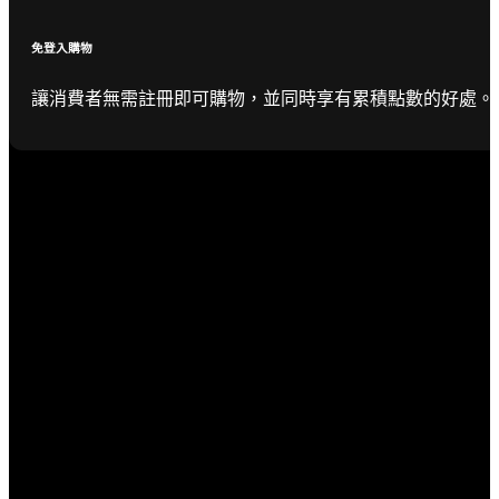
免登入購物
讓消費者無需註冊即可購物，並同時享有累積點數的好處。