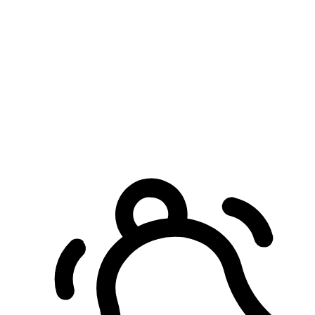
預約自取服務