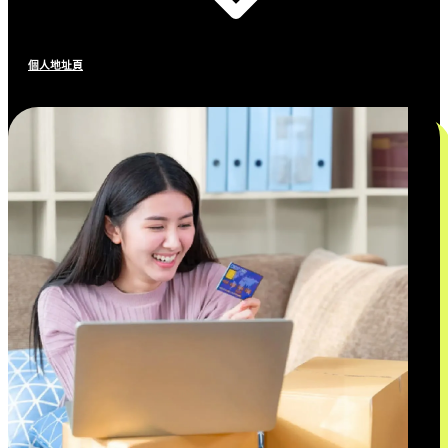
個人地址頁