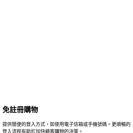
免註冊購物
提供簡便的登入方式，如使用電子信箱或手機號碼。更順暢的
登入流程有助於加快顧客購物的決策。