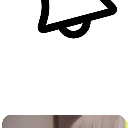
即時訊息通知