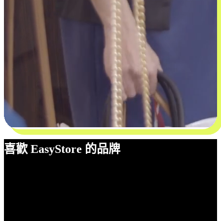
喜歡 EasyStore 的品牌