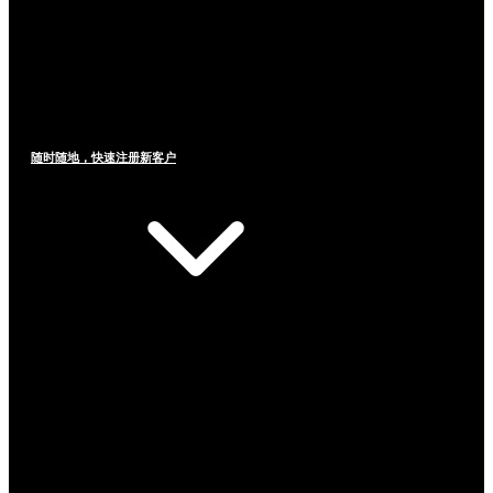
随时随地，快速注册新客户