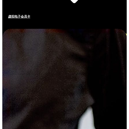
虚拟电子会员卡