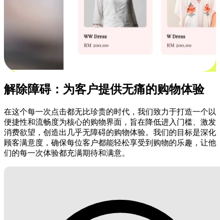
解除障碍：为客户提供无痛的购物体验
在这个每一次点击都无比珍贵的时代，我们致力于打造一个以
便捷性和流畅度为核心的购物界面，旨在降低进入门槛、激发
消费欲望，创造出几乎无障碍的购物体验。我们的目标是深化
顾客满意度，确保每位客户都能轻松享受到购物的乐趣，让他
们的每一次体验都充满期待和满意。