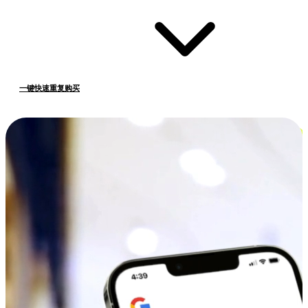
一键快速重复购买