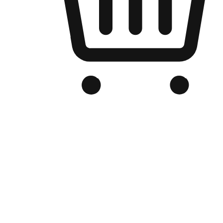
品牌电商官网