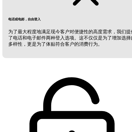
电话或电邮，自由登入
为了最大程度地满足现今客户对便捷性的高度需求，我们提
了电话和电子邮件两种登入选项。这不仅仅是为了增加选择
多样性，更是为了体贴符合客户的消费行为。