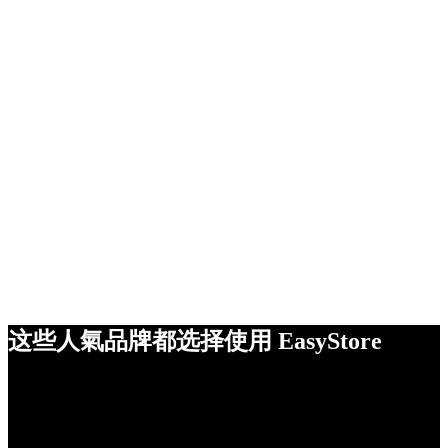
这些人氣品牌都选择使用 EasyStore