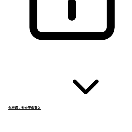
免密码，安全无痛登入