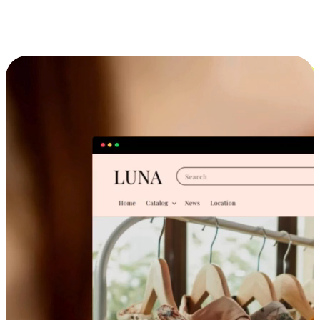
跨设备的购物体验