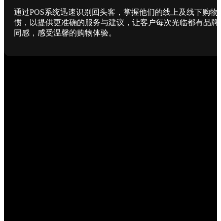
通过POS系统迅速识别回头客，掌握他们的线上及线下购物
惯，以提供更准确的服务与建议，让客户每次光临都有品牌
同感，感受温馨的购物体验。