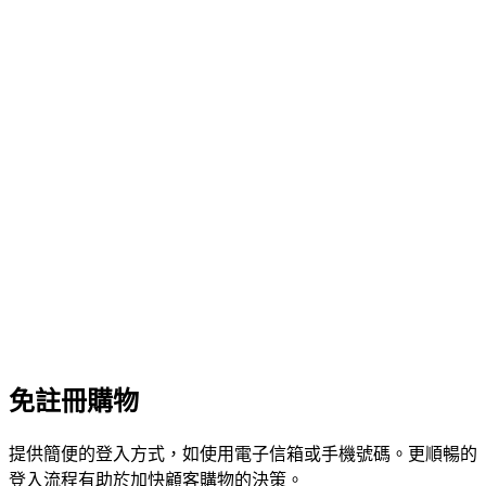
免註冊購物
提供簡便的登入方式，如使用電子信箱或手機號碼。更順暢的
登入流程有助於加快顧客購物的決策。