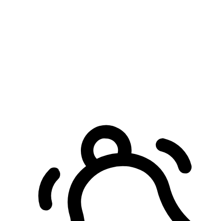
預約自取服務