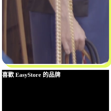
喜歡 EasyStore 的品牌