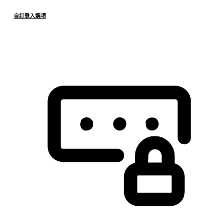
自訂登入選項