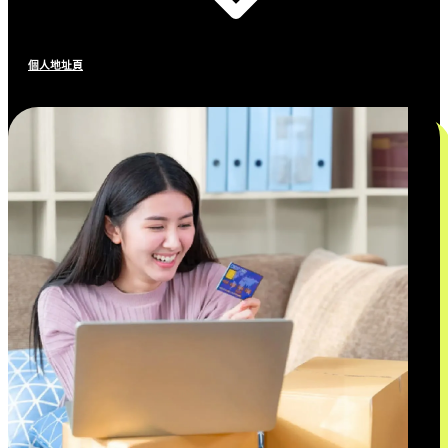
個人地址頁