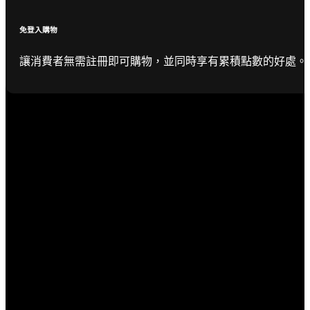
免登入購物
讓消費者無需註冊即可購物，並同時享有累積點數的好處。