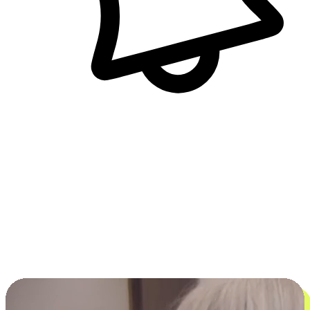
即時訊息通知