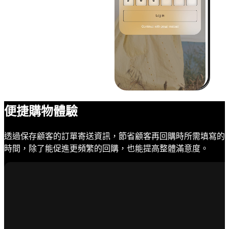
便捷購物體驗
透過保存顧客的訂單寄送資訊，節省顧客再回購時所需填寫的
時間，除了能促進更頻繁的回購，也能提高整體滿意度。