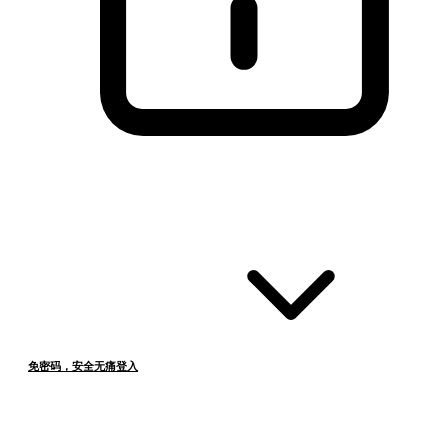
免密码，安全无痛登入