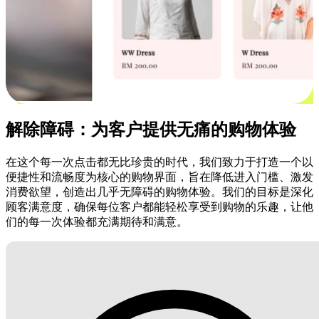
解除障碍：为客户提供无痛的购物体验
在这个每一次点击都无比珍贵的时代，我们致力于打造一个以
便捷性和流畅度为核心的购物界面，旨在降低进入门槛、激发
消费欲望，创造出几乎无障碍的购物体验。我们的目标是深化
顾客满意度，确保每位客户都能轻松享受到购物的乐趣，让他
们的每一次体验都充满期待和满意。