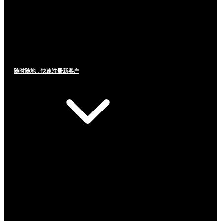
随时随地，快速注册新客户