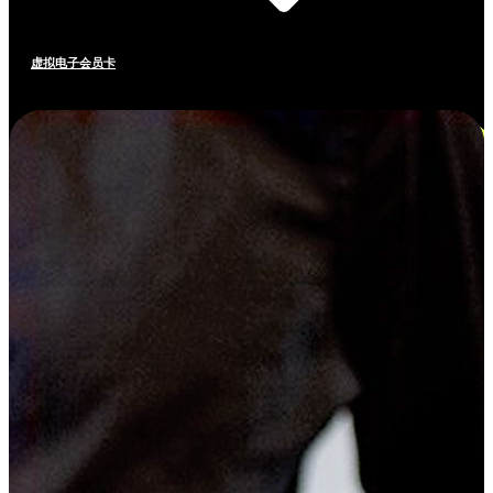
虚拟电子会员卡