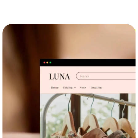
跨设备的购物体验