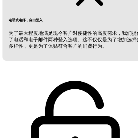
电话或电邮，自由登入
为了最大程度地满足现今客户对便捷性的高度需求，我们提
了电话和电子邮件两种登入选项。这不仅仅是为了增加选择
多样性，更是为了体贴符合客户的消费行为。