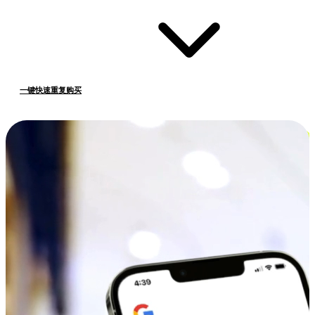
一键快速重复购买