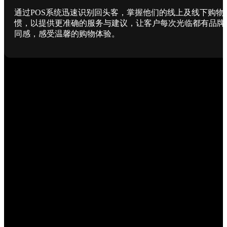
通过POS系统迅速识别回头客，掌握他们的线上及线下购物
惯，以提供更准确的服务与建议，让客户每次光临都有品牌
同感，感受温馨的购物体验。