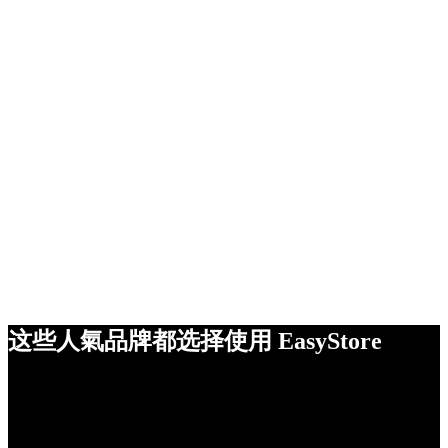
这些人氣品牌都选择使用 EasyStore