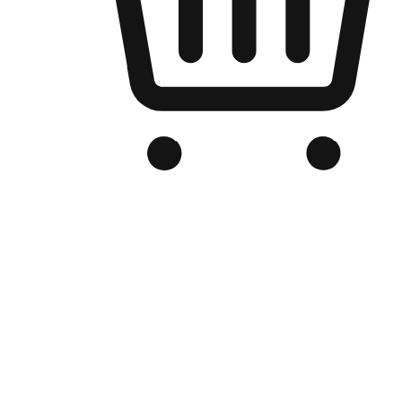
品牌电商官网