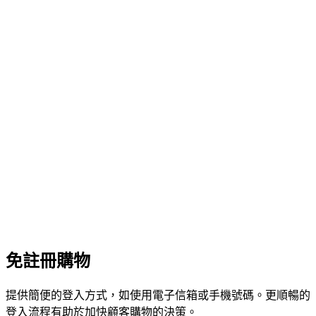
免註冊購物
提供簡便的登入方式，如使用電子信箱或手機號碼。更順暢的
登入流程有助於加快顧客購物的決策。