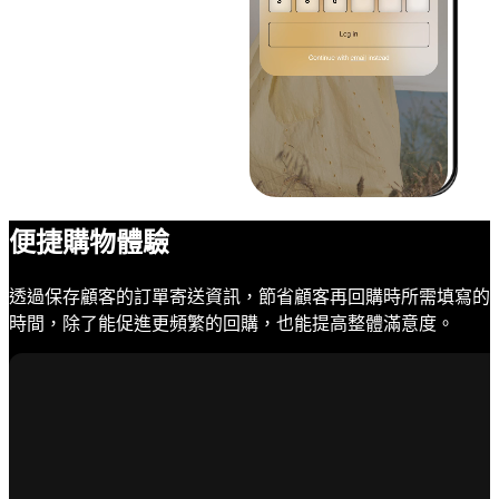
便捷購物體驗
透過保存顧客的訂單寄送資訊，節省顧客再回購時所需填寫的
時間，除了能促進更頻繁的回購，也能提高整體滿意度。