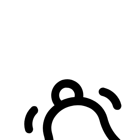
預約自取服務