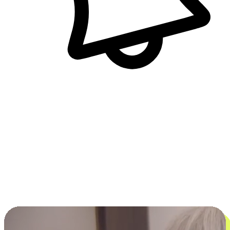
即時訊息通知