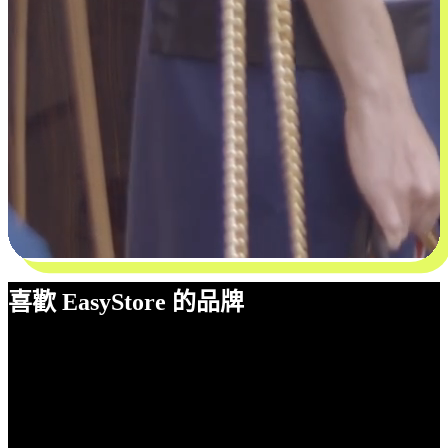
喜歡 EasyStore 的品牌