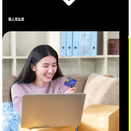
個人地址頁