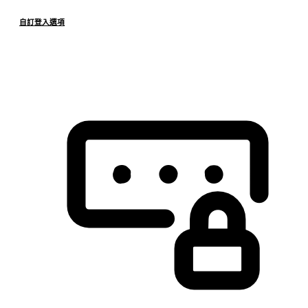
自訂登入選項