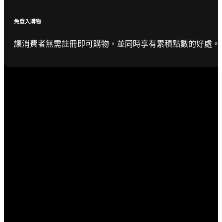
免登入購物
讓消費者無需註冊即可購物，並同時享有累積點數的好處。