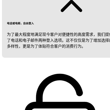
电话或电邮，自由登入
为了最大程度地满足现今客户对便捷性的高度需求，我们提
了电话和电子邮件两种登入选项。这不仅仅是为了增加选择
多样性，更是为了体贴符合客户的消费行为。