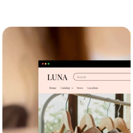
跨设备的购物体验