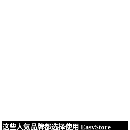
这些人氣品牌都选择使用 EasyStore