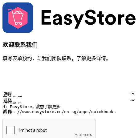
欢迎联系我们
填写表单预约，与我们团队联系，了解更多详情。
您的姓名
公司名称
电邮地址
联络号码
产业类型
门店数量
留言