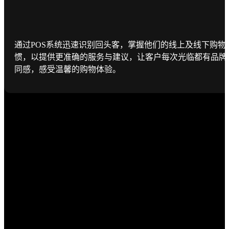
通过POS系统迅速识别回头客，掌握他们的线上及线下购物
惯，以提供更准确的服务与建议，让客户每次光临都有品牌
同感，感受温馨的购物体验。