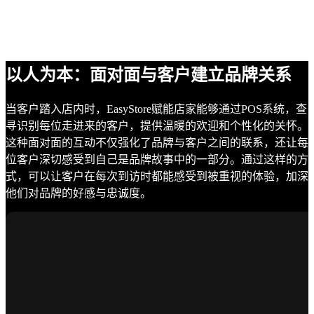
以人为本：面对面与客户建立品牌关系
当客户踏入店内时，EasyStore赋能店家能够通过POS系统，查
寻识别每位走进来的客户，提供温暖的欢迎和个性化的关怀。
这种面对面的互动不仅强化了品牌与客户之间的联系，还让每
位客户深切感受到自己是品牌故事中的一部分。通过这样的方
式，可以让客户在每次到访时都能感受到被重视的体验，加深
他们对品牌的好感与忠诚度。