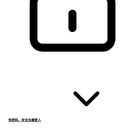
免密码，安全无痛登入