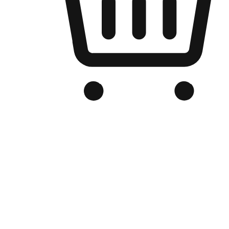
品牌电商官网