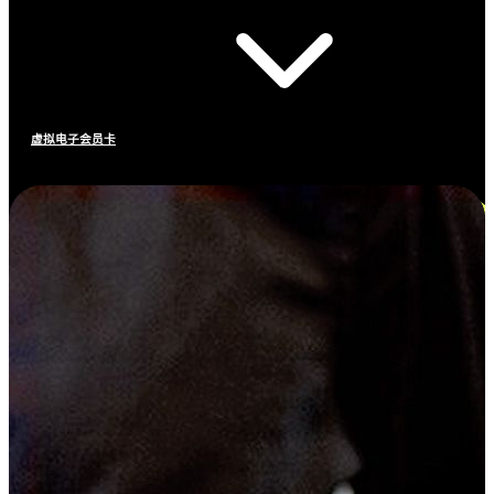
虚拟电子会员卡