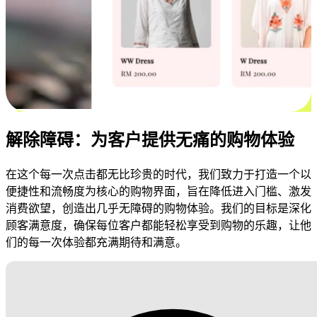
解除障碍：为客户提供无痛的购物体验
在这个每一次点击都无比珍贵的时代，我们致力于打造一个以
便捷性和流畅度为核心的购物界面，旨在降低进入门槛、激发
消费欲望，创造出几乎无障碍的购物体验。我们的目标是深化
顾客满意度，确保每位客户都能轻松享受到购物的乐趣，让他
们的每一次体验都充满期待和满意。