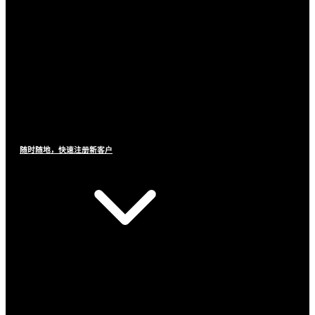
随时随地，快速注册新客户