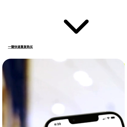
一键快速重复购买