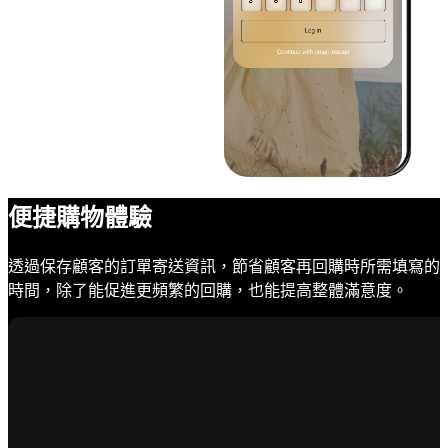
便捷購物體驗
透過保存顧客的訂單寄送資訊，節省顧客再回購時所需填寫的
時間，除了能促進更頻繁的回購，也能提高整體滿意度。