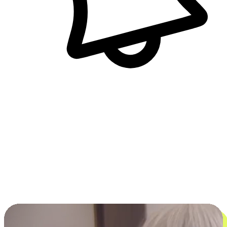
即時訊息通知