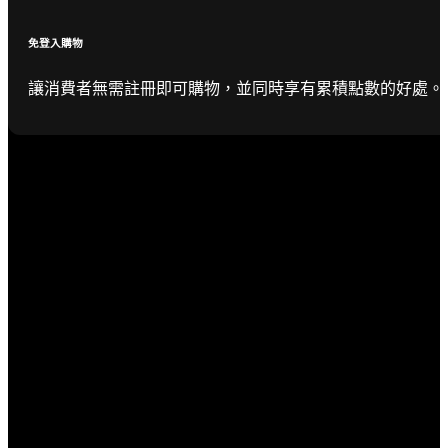
免登入購物
讓消費者無需註冊即可購物，並同時享有累積點數的好處。