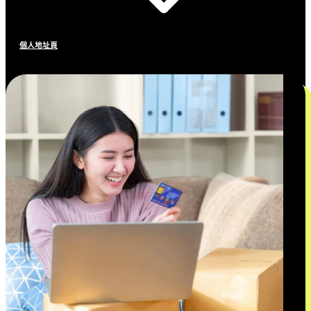
個人地址頁