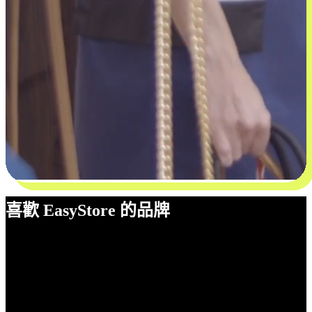
喜歡 EasyStore 的品牌