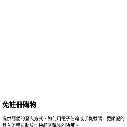
免註冊購物
提供簡便的登入方式，如使用電子信箱或手機號碼。更順暢的
登入流程有助於加快顧客購物的決策。