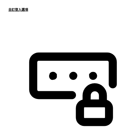
自訂登入選項