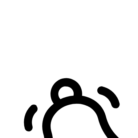
預約自取服務